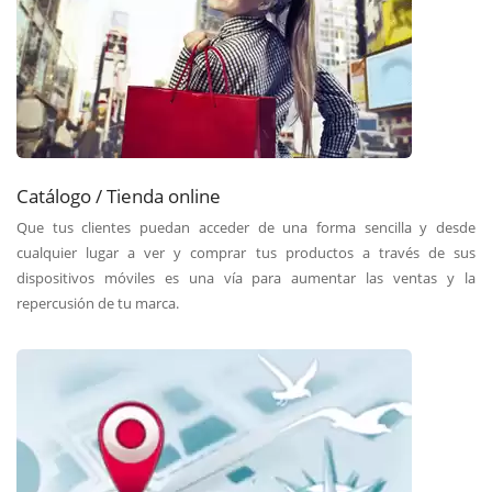
Catálogo / Tienda online
Que tus clientes puedan acceder de una forma sencilla y desde
cualquier lugar a ver y comprar tus productos a través de sus
dispositivos móviles es una vía para aumentar las ventas y la
repercusión de tu marca.