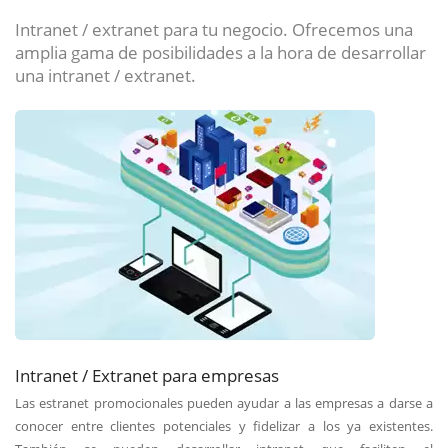
Intranet / extranet para tu negocio. Ofrecemos una
amplia gama de posibilidades a la hora de desarrollar
una intranet / extranet.
Intranet / Extranet para empresas
Las estranet promocionales pueden ayudar a las empresas a darse a
conocer entre clientes potenciales y fidelizar a los ya existentes.