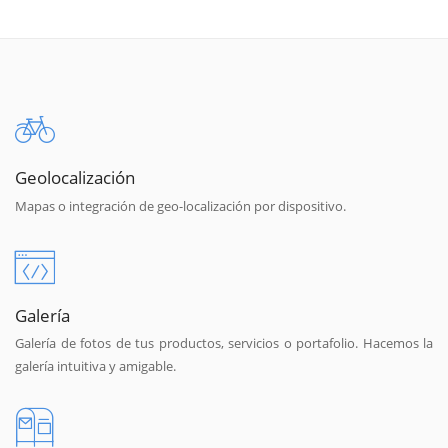
Geolocalización
Mapas o integración de geo-localización por dispositivo.
Galería
Galería de fotos de tus productos, servicios o portafolio. Hacemos la
galería intuitiva y amigable.