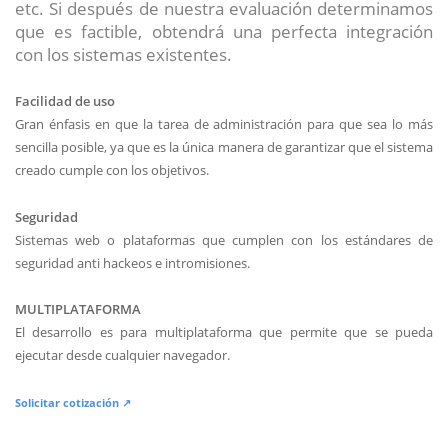
etc. Si después de nuestra evaluación determinamos
que es factible, obtendrá una perfecta integración
con los sistemas existentes.
Facilidad de uso
Gran énfasis en que la tarea de administración para que sea lo más
sencilla posible, ya que es la única manera de garantizar que el sistema
creado cumple con los objetivos.
Seguridad
Sistemas web o plataformas que cumplen con los estándares de
seguridad anti hackeos e intromisiones.
MULTIPLATAFORMA
El desarrollo es para multiplataforma que permite que se pueda
ejecutar desde cualquier navegador.
Solicitar cotización ↗