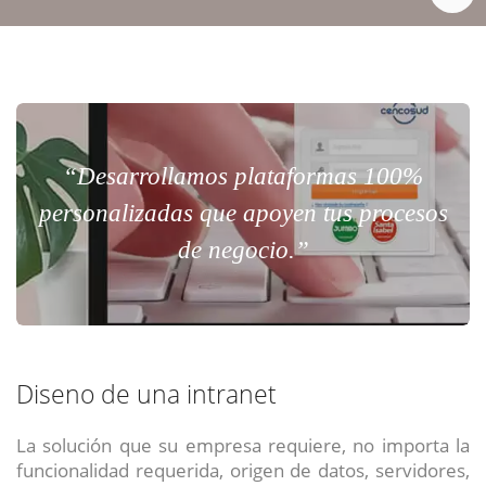
“Desarrollamos plataformas 100%
personalizadas que apoyen tus procesos
de negocio.”
Diseno de una intranet
La solución que su empresa requiere, no importa la
funcionalidad requerida, origen de datos, servidores,