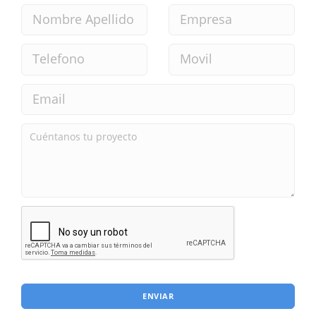
ENVIAR