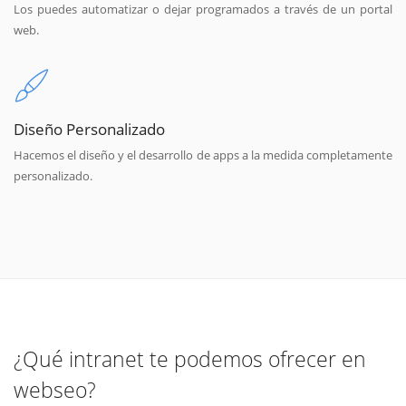
Los puedes automatizar o dejar programados a través de un portal
web.
Diseño Personalizado
Hacemos el diseño y el desarrollo de apps a la medida completamente
personalizado.
¿Qué intranet te podemos ofrecer en
webseo?