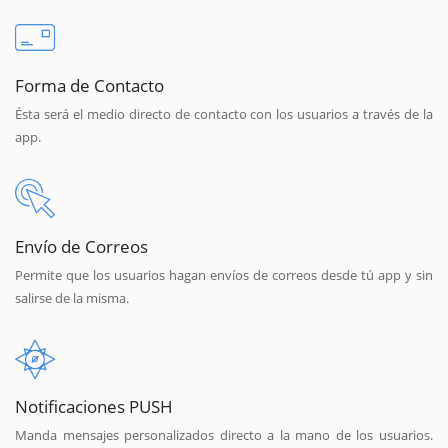
Forma de Contacto
Ésta será el medio directo de contacto con los usuarios a través de la
app.
Envío de Correos
Permite que los usuarios hagan envíos de correos desde tú app y sin
salirse de la misma.
Notificaciones PUSH
Manda mensajes personalizados directo a la mano de los usuarios.