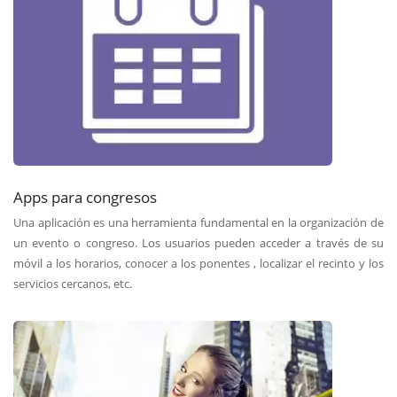
Apps para congresos
Una aplicación es una herramienta fundamental en la organización de
un evento o congreso. Los usuarios pueden acceder a través de su
móvil a los horarios, conocer a los ponentes , localizar el recinto y los
servicios cercanos, etc.