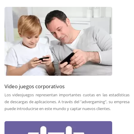
Video juegos corporativos
Los videojuegos representan importantes cuotas en las estadísticas
de descargas de aplicaciones. A través del "advergaming", su empresa
puede introducirse en este mundo y captar nuevos clientes.