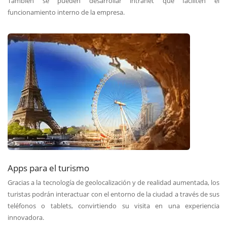
También se pueden desarrollar intranet que faciliten el
funcionamiento interno de la empresa.
Apps para el turismo
Gracias a la tecnología de geolocalización y de realidad aumentada, los
turistas podrán interactuar con el entorno de la ciudad a través de sus
teléfonos o tablets, convirtiendo su visita en una experiencia
innovadora.