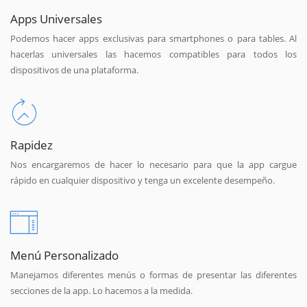
Apps Universales
Podemos hacer apps exclusivas para smartphones o para tables. Al
hacerlas universales las hacemos compatibles para todos los
dispositivos de una plataforma.
Rapidez
Nos encargaremos de hacer lo necesario para que la app cargue
rápido en cualquier dispositivo y tenga un excelente desempeño.
Menú Personalizado
Manejamos diferentes menús o formas de presentar las diferentes
secciones de la app. Lo hacemos a la medida.