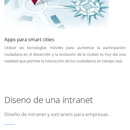
Apps para smart cities
Utilizar las tecnologías móviles para aumentar la participación
ciudadana en el desarrollo y la evolución de la ciudad es hoy día una
realidad que permite la interacción de los ciudadanos en tiempo real.
Diseno de una intranet
Diseño de intranet y extranets para empresas.