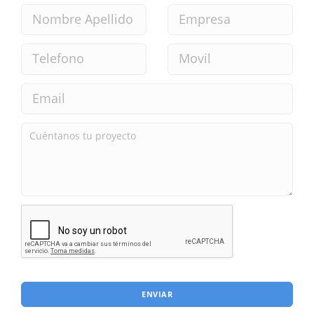
ENVIAR