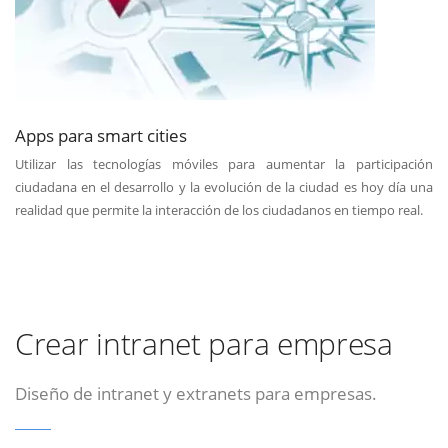
Apps para smart cities
Utilizar las tecnologías móviles para aumentar la participación
ciudadana en el desarrollo y la evolución de la ciudad es hoy día una
realidad que permite la interacción de los ciudadanos en tiempo real.
Crear intranet para empresa
Diseño de intranet y extranets para empresas.