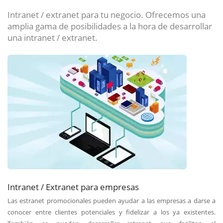
Intranet / extranet para tu negocio. Ofrecemos una
amplia gama de posibilidades a la hora de desarrollar
una intranet / extranet.
Intranet / Extranet para empresas
Las estranet promocionales pueden ayudar a las empresas a darse a
conocer entre clientes potenciales y fidelizar a los ya existentes.