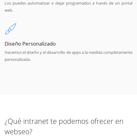
Los puedes automatizar o dejar programados a través de un portal
web.
Diseño Personalizado
Hacemos el diseño y el desarrollo de apps a la medida completamente
personalizado.
¿Qué intranet te podemos ofrecer en
webseo?