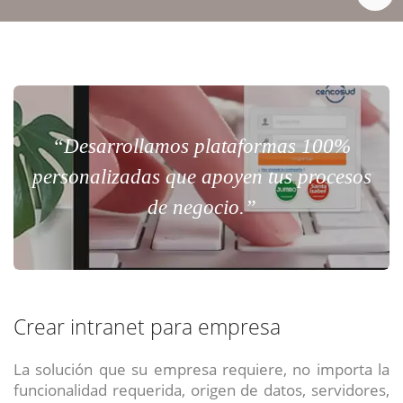
“Desarrollamos plataformas 100%
personalizadas que apoyen tus procesos
de negocio.”
Crear intranet para empresa
La solución que su empresa requiere, no importa la
funcionalidad requerida, origen de datos, servidores,