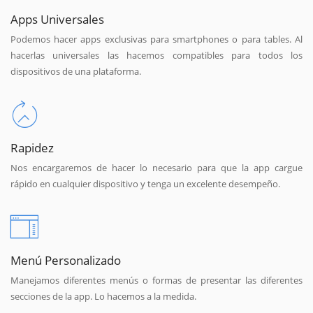
Apps Universales
Podemos hacer apps exclusivas para smartphones o para tables. Al
hacerlas universales las hacemos compatibles para todos los
dispositivos de una plataforma.
Rapidez
Nos encargaremos de hacer lo necesario para que la app cargue
rápido en cualquier dispositivo y tenga un excelente desempeño.
Menú Personalizado
Manejamos diferentes menús o formas de presentar las diferentes
secciones de la app. Lo hacemos a la medida.