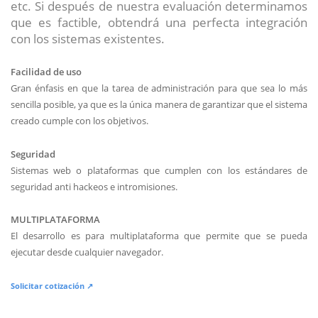
etc. Si después de nuestra evaluación determinamos
que es factible, obtendrá una perfecta integración
con los sistemas existentes.
Facilidad de uso
Gran énfasis en que la tarea de administración para que sea lo más
sencilla posible, ya que es la única manera de garantizar que el sistema
creado cumple con los objetivos.
Seguridad
Sistemas web o plataformas que cumplen con los estándares de
seguridad anti hackeos e intromisiones.
MULTIPLATAFORMA
El desarrollo es para multiplataforma que permite que se pueda
ejecutar desde cualquier navegador.
Solicitar cotización ↗