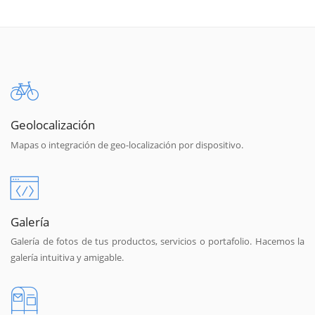
Geolocalización
Mapas o integración de geo-localización por dispositivo.
Galería
Galería de fotos de tus productos, servicios o portafolio. Hacemos la
galería intuitiva y amigable.