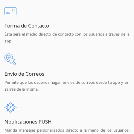
Forma de Contacto
Ésta será el medio directo de contacto con los usuarios a través de la
app.
Envío de Correos
Permite que los usuarios hagan envíos de correos desde tú app y sin
salirse de la misma.
Notificaciones PUSH
Manda mensajes personalizados directo a la mano de los usuarios.