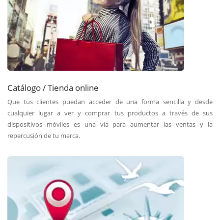
Catálogo / Tienda online
Que tus clientes puedan acceder de una forma sencilla y desde
cualquier lugar a ver y comprar tus productos a través de sus
dispositivos móviles es una vía para aumentar las ventas y la
repercusión de tu marca.