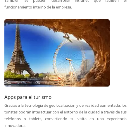
También se pueden desarrollar intranet que faciliten el
funcionamiento interno de la empresa.
Apps para el turismo
Gracias a la tecnología de geolocalización y de realidad aumentada, los
turistas podrán interactuar con el entorno de la ciudad a través de sus
teléfonos o tablets, convirtiendo su visita en una experiencia
innovadora.