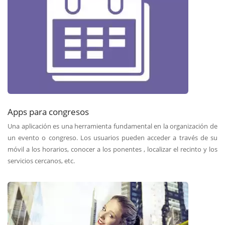
Apps para congresos
Una aplicación es una herramienta fundamental en la organización de
un evento o congreso. Los usuarios pueden acceder a través de su
móvil a los horarios, conocer a los ponentes , localizar el recinto y los
servicios cercanos, etc.