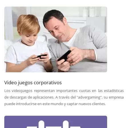
Video juegos corporativos
Los videojuegos representan importantes cuotas en las estadísticas
de descargas de aplicaciones. A través del "advergaming", su empresa
puede introducirse en este mundo y captar nuevos clientes.