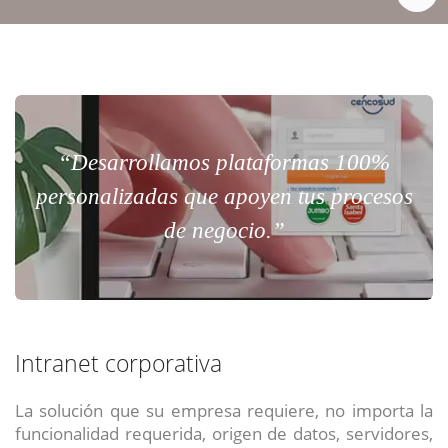
“Desarrollamos plataformas 100%
personalizadas que apoyen tus procesos
de negocio.”
Intranet corporativa
La solución que su empresa requiere, no importa la
funcionalidad requerida, origen de datos, servidores,