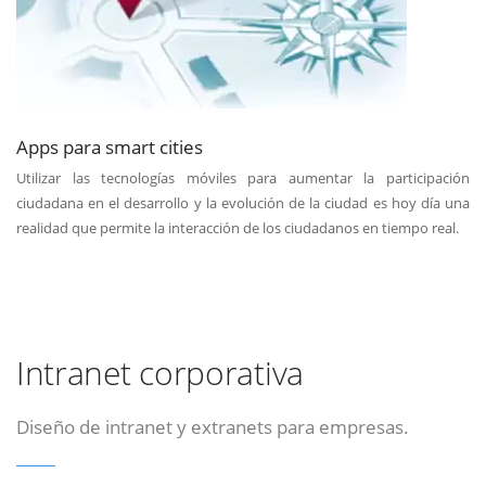
Apps para smart cities
Utilizar las tecnologías móviles para aumentar la participación
ciudadana en el desarrollo y la evolución de la ciudad es hoy día una
realidad que permite la interacción de los ciudadanos en tiempo real.
Intranet corporativa
Diseño de intranet y extranets para empresas.