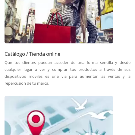
Catálogo / Tienda online
Que tus clientes puedan acceder de una forma sencilla y desde
cualquier lugar a ver y comprar tus productos a través de sus
dispositivos móviles es una vía para aumentar las ventas y la
repercusión de tu marca.