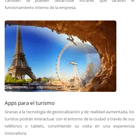
También se pueden desarrollar intranet que faciliten el
funcionamiento interno de la empresa.
Apps para el turismo
Gracias a la tecnología de geolocalización y de realidad aumentada, los
turistas podrán interactuar con el entorno de la ciudad a través de sus
teléfonos o tablets, convirtiendo su visita en una experiencia
innovadora.