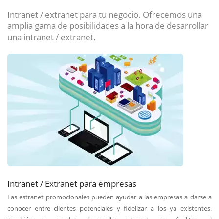
Intranet / extranet para tu negocio. Ofrecemos una
amplia gama de posibilidades a la hora de desarrollar
una intranet / extranet.
Intranet / Extranet para empresas
Las estranet promocionales pueden ayudar a las empresas a darse a
conocer entre clientes potenciales y fidelizar a los ya existentes.