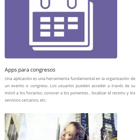
Apps para congresos
Una aplicación es una herramienta fundamental en la organización de
un evento o congreso. Los usuarios pueden acceder a través de su
móvil a los horarios, conocer a los ponentes , localizar el recinto y los
servicios cercanos, etc.