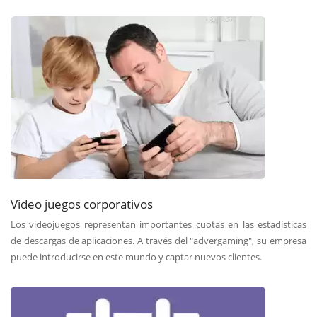
Video juegos corporativos
Los videojuegos representan importantes cuotas en las estadísticas
de descargas de aplicaciones. A través del "advergaming", su empresa
puede introducirse en este mundo y captar nuevos clientes.