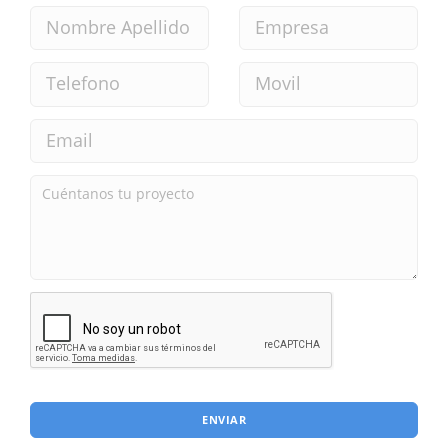
ENVIAR