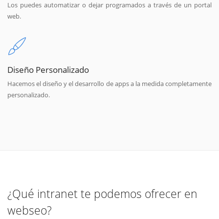
Los puedes automatizar o dejar programados a través de un portal
web.
Diseño Personalizado
Hacemos el diseño y el desarrollo de apps a la medida completamente
personalizado.
¿Qué intranet te podemos ofrecer en
webseo?