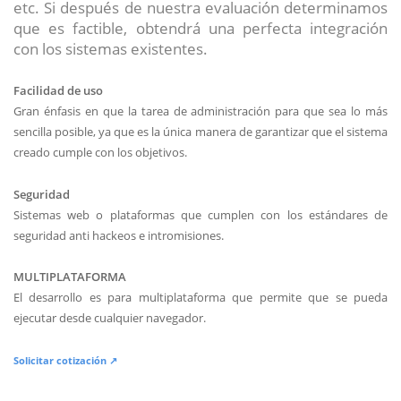
etc. Si después de nuestra evaluación determinamos
que es factible, obtendrá una perfecta integración
con los sistemas existentes.
Facilidad de uso
Gran énfasis en que la tarea de administración para que sea lo más
sencilla posible, ya que es la única manera de garantizar que el sistema
creado cumple con los objetivos.
Seguridad
Sistemas web o plataformas que cumplen con los estándares de
seguridad anti hackeos e intromisiones.
MULTIPLATAFORMA
El desarrollo es para multiplataforma que permite que se pueda
ejecutar desde cualquier navegador.
Solicitar cotización ↗