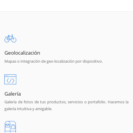
Geolocalización
Mapas o integración de geo-localización por dispositivo.
Galería
Galería de fotos de tus productos, servicios o portafolio. Hacemos la
galería intuitiva y amigable.