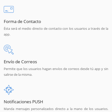
Forma de Contacto
Ésta será el medio directo de contacto con los usuarios a través de la
app.
Envío de Correos
Permite que los usuarios hagan envíos de correos desde tú app y sin
salirse de la misma.
Notificaciones PUSH
Manda mensajes personalizados directo a la mano de los usuarios.