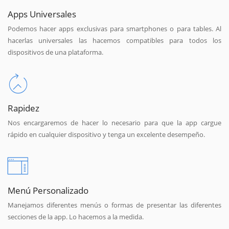
Apps Universales
Podemos hacer apps exclusivas para smartphones o para tables. Al
hacerlas universales las hacemos compatibles para todos los
dispositivos de una plataforma.
Rapidez
Nos encargaremos de hacer lo necesario para que la app cargue
rápido en cualquier dispositivo y tenga un excelente desempeño.
Menú Personalizado
Manejamos diferentes menús o formas de presentar las diferentes
secciones de la app. Lo hacemos a la medida.