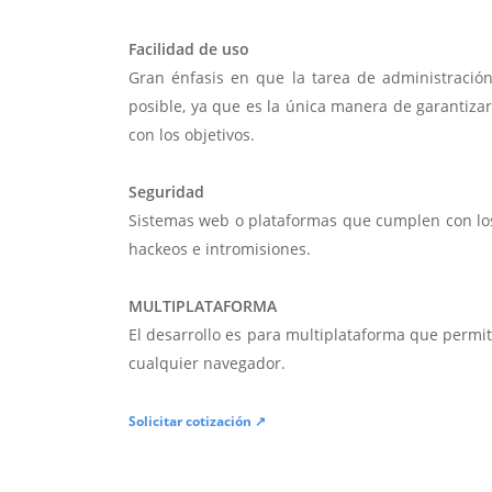
Facilidad de uso
Gran énfasis en que la tarea de administració
posible, ya que es la única manera de garantiza
con los objetivos.
Seguridad
Sistemas web o plataformas que cumplen con lo
hackeos e intromisiones.
MULTIPLATAFORMA
El desarrollo es para multiplataforma que permi
cualquier navegador.
Solicitar cotización ↗