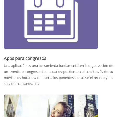
Apps para congresos
Una aplicación es una herramienta fundamental en la organización de
un evento o congreso. Los usuarios pueden acceder a través de su
móvil a los horarios, conocer a los ponentes , localizar el recinto y los
servicios cercanos, etc.