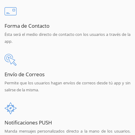
Forma de Contacto
Ésta será el medio directo de contacto con los usuarios a través de la
app.
Envío de Correos
Permite que los usuarios hagan envíos de correos desde tú app y sin
salirse de la misma.
Notificaciones PUSH
Manda mensajes personalizados directo a la mano de los usuarios.