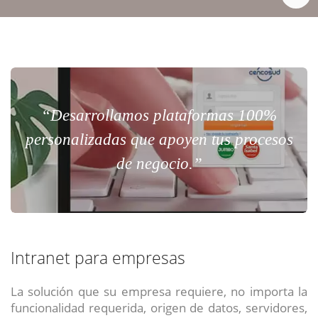
“Desarrollamos plataformas 100%
personalizadas que apoyen tus procesos
de negocio.”
Intranet para empresas
La solución que su empresa requiere, no importa la
funcionalidad requerida, origen de datos, servidores,