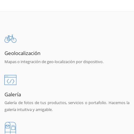
Geolocalización
Mapas o integración de geo-localización por dispositivo.
Galería
Galería de fotos de tus productos, servicios o portafolio. Hacemos la
galería intuitiva y amigable.