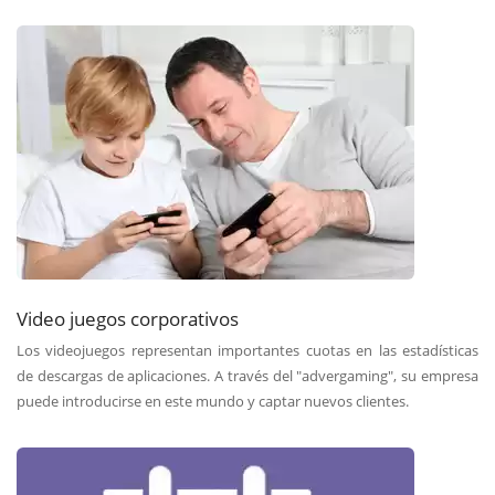
Video juegos corporativos
Los videojuegos representan importantes cuotas en las estadísticas
de descargas de aplicaciones. A través del "advergaming", su empresa
puede introducirse en este mundo y captar nuevos clientes.