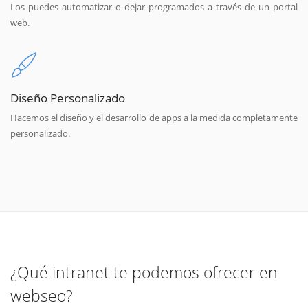
Los puedes automatizar o dejar programados a través de un portal
web.
Diseño Personalizado
Hacemos el diseño y el desarrollo de apps a la medida completamente
personalizado.
¿Qué intranet te podemos ofrecer en
webseo?