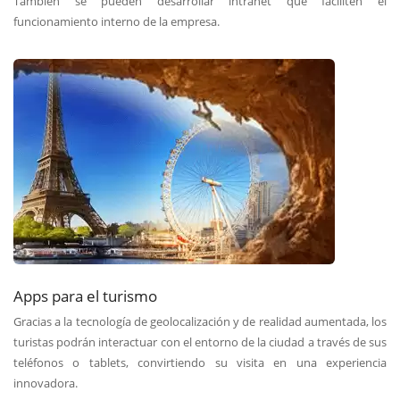
También se pueden desarrollar intranet que faciliten el
funcionamiento interno de la empresa.
Apps para el turismo
Gracias a la tecnología de geolocalización y de realidad aumentada, los
turistas podrán interactuar con el entorno de la ciudad a través de sus
teléfonos o tablets, convirtiendo su visita en una experiencia
innovadora.