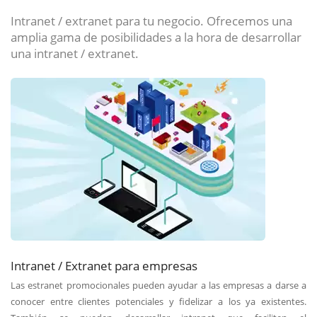
Intranet / extranet para tu negocio. Ofrecemos una
amplia gama de posibilidades a la hora de desarrollar
una intranet / extranet.
Intranet / Extranet para empresas
Las estranet promocionales pueden ayudar a las empresas a darse a
conocer entre clientes potenciales y fidelizar a los ya existentes.