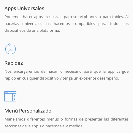
Apps Universales
Podemos hacer apps exclusivas para smartphones o para tables. Al
hacerlas universales las hacemos compatibles para todos los
dispositivos de una plataforma.
Rapidez
Nos encargaremos de hacer lo necesario para que la app cargue
rápido en cualquier dispositivo y tenga un excelente desempeño.
Menú Personalizado
Manejamos diferentes menús o formas de presentar las diferentes
secciones de la app. Lo hacemos a la medida.