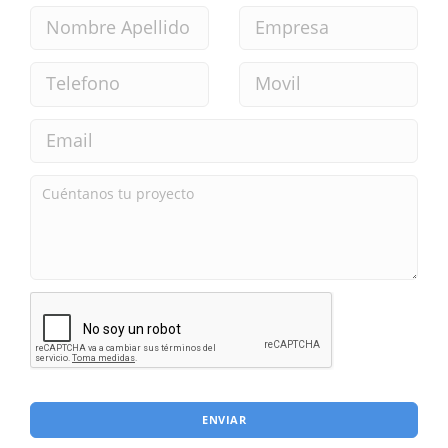
ENVIAR