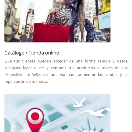
Catálogo / Tienda online
Que tus clientes puedan acceder de una forma sencilla y desde
cualquier lugar a ver y comprar tus productos a través de sus
dispositivos móviles es una vía para aumentar las ventas y la
repercusión de tu marca.