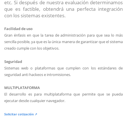
etc. Si después de nuestra evaluación determinamos
que es factible, obtendrá una perfecta integración
con los sistemas existentes.
Facilidad de uso
Gran énfasis en que la tarea de administración para que sea lo más
sencilla posible, ya que es la única manera de garantizar que el sistema
creado cumple con los objetivos.
Seguridad
Sistemas web o plataformas que cumplen con los estándares de
seguridad anti hackeos e intromisiones.
MULTIPLATAFORMA
El desarrollo es para multiplataforma que permite que se pueda
ejecutar desde cualquier navegador.
Solicitar cotización ↗