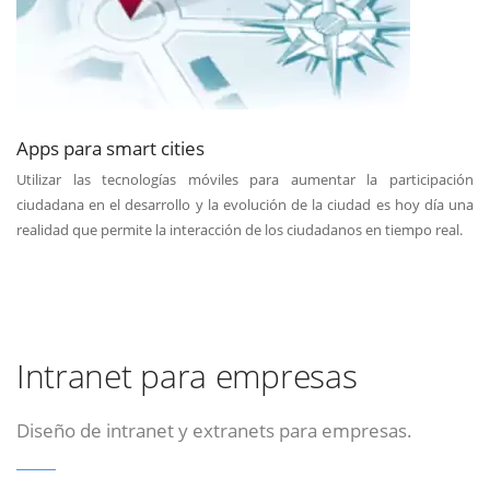
Apps para smart cities
Utilizar las tecnologías móviles para aumentar la participación
ciudadana en el desarrollo y la evolución de la ciudad es hoy día una
realidad que permite la interacción de los ciudadanos en tiempo real.
Intranet para empresas
Diseño de intranet y extranets para empresas.