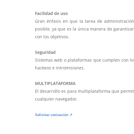
Facilidad de uso
Gran énfasis en que la tarea de administració
posible, ya que es la única manera de garantiza
con los objetivos.
Seguridad
Sistemas web o plataformas que cumplen con lo
hackeos e intromisiones.
MULTIPLATAFORMA
El desarrollo es para multiplataforma que permi
cualquier navegador.
Solicitar cotización ↗