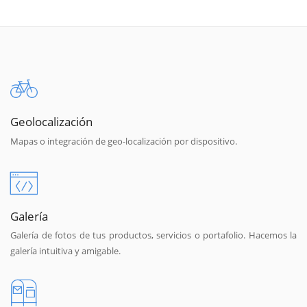
Geolocalización
Mapas o integración de geo-localización por dispositivo.
Galería
Galería de fotos de tus productos, servicios o portafolio. Hacemos la
galería intuitiva y amigable.