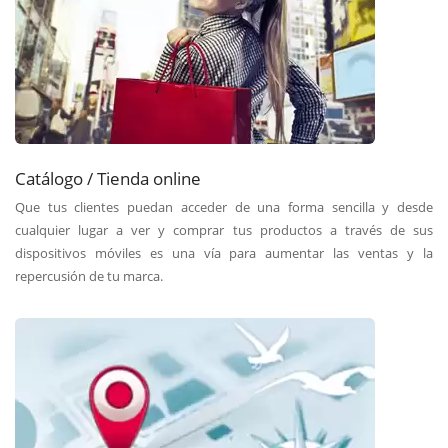
Catálogo / Tienda online
Que tus clientes puedan acceder de una forma sencilla y desde
cualquier lugar a ver y comprar tus productos a través de sus
dispositivos móviles es una vía para aumentar las ventas y la
repercusión de tu marca.