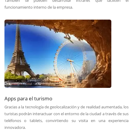
También se pueden desarrollar intranet que faciliten el
funcionamiento interno de la empresa.
Apps para el turismo
Gracias a la tecnología de geolocalización y de realidad aumentada, los
turistas podrán interactuar con el entorno de la ciudad a través de sus
teléfonos o tablets, convirtiendo su visita en una experiencia
innovadora.