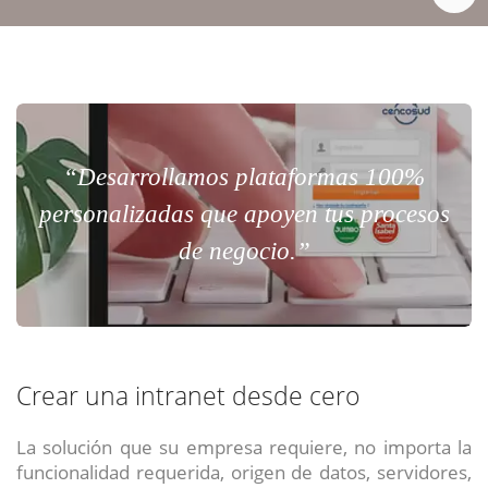
“Desarrollamos plataformas 100%
personalizadas que apoyen tus procesos
de negocio.”
Crear una intranet desde cero
La solución que su empresa requiere, no importa la
funcionalidad requerida, origen de datos, servidores,