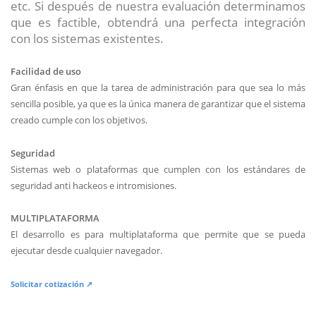
etc. Si después de nuestra evaluación determinamos
que es factible, obtendrá una perfecta integración
con los sistemas existentes.
Facilidad de uso
Gran énfasis en que la tarea de administración para que sea lo más
sencilla posible, ya que es la única manera de garantizar que el sistema
creado cumple con los objetivos.
Seguridad
Sistemas web o plataformas que cumplen con los estándares de
seguridad anti hackeos e intromisiones.
MULTIPLATAFORMA
El desarrollo es para multiplataforma que permite que se pueda
ejecutar desde cualquier navegador.
Solicitar cotización ↗