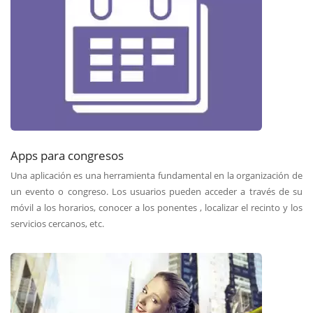
Apps para congresos
Una aplicación es una herramienta fundamental en la organización de
un evento o congreso. Los usuarios pueden acceder a través de su
móvil a los horarios, conocer a los ponentes , localizar el recinto y los
servicios cercanos, etc.