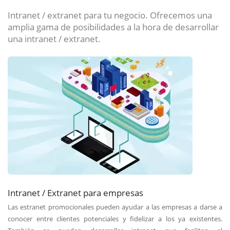
Intranet / extranet para tu negocio. Ofrecemos una
amplia gama de posibilidades a la hora de desarrollar
una intranet / extranet.
Intranet / Extranet para empresas
Las estranet promocionales pueden ayudar a las empresas a darse a
conocer entre clientes potenciales y fidelizar a los ya existentes.