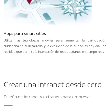
Apps para smart cities
Utilizar las tecnologías móviles para aumentar la participación
ciudadana en el desarrollo y la evolución de la ciudad es hoy día una
realidad que permite la interacción de los ciudadanos en tiempo real.
Crear una intranet desde cero
Diseño de intranet y extranets para empresas.