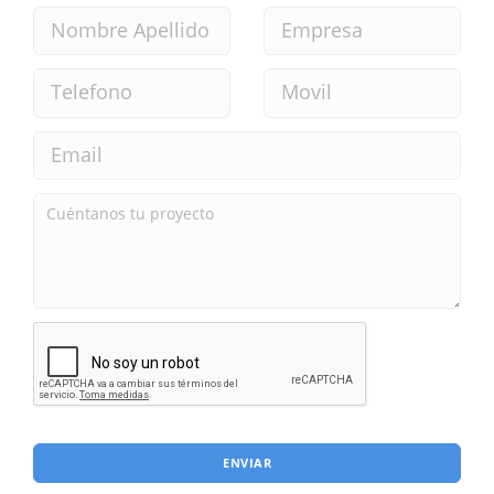
ENVIAR