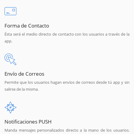
Forma de Contacto
Ésta será el medio directo de contacto con los usuarios a través de la
app.
Envío de Correos
Permite que los usuarios hagan envíos de correos desde tú app y sin
salirse de la misma.
Notificaciones PUSH
Manda mensajes personalizados directo a la mano de los usuarios.