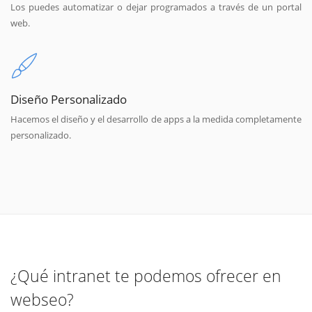
Los puedes automatizar o dejar programados a través de un portal
web.
Diseño Personalizado
Hacemos el diseño y el desarrollo de apps a la medida completamente
personalizado.
¿Qué intranet te podemos ofrecer en
webseo?