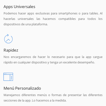
Apps Universales
Podemos hacer apps exclusivas para smartphones o para tables. Al
hacerlas universales las hacemos compatibles para todos los
dispositivos de una plataforma.
Rapidez
Nos encargaremos de hacer lo necesario para que la app cargue
rápido en cualquier dispositivo y tenga un excelente desempeño.
Menú Personalizado
Manejamos diferentes menús o formas de presentar las diferentes
secciones de la app. Lo hacemos a la medida.