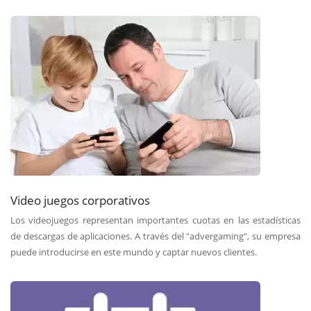
Video juegos corporativos
Los videojuegos representan importantes cuotas en las estadísticas
de descargas de aplicaciones. A través del "advergaming", su empresa
puede introducirse en este mundo y captar nuevos clientes.