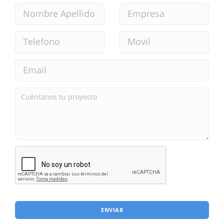
ENVIAR