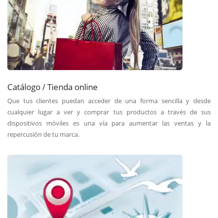
Catálogo / Tienda online
Que tus clientes puedan acceder de una forma sencilla y desde
cualquier lugar a ver y comprar tus productos a través de sus
dispositivos móviles es una vía para aumentar las ventas y la
repercusión de tu marca.