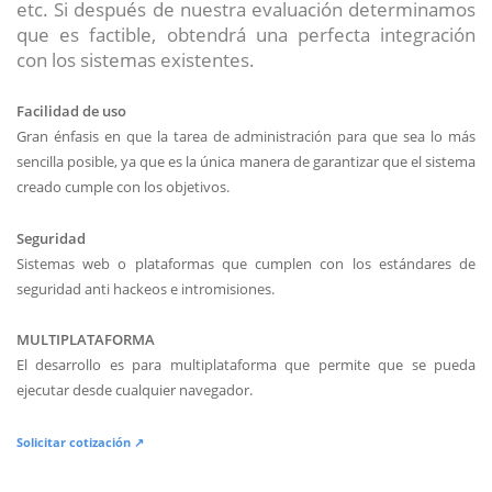
etc. Si después de nuestra evaluación determinamos
que es factible, obtendrá una perfecta integración
con los sistemas existentes.
Facilidad de uso
Gran énfasis en que la tarea de administración para que sea lo más
sencilla posible, ya que es la única manera de garantizar que el sistema
creado cumple con los objetivos.
Seguridad
Sistemas web o plataformas que cumplen con los estándares de
seguridad anti hackeos e intromisiones.
MULTIPLATAFORMA
El desarrollo es para multiplataforma que permite que se pueda
ejecutar desde cualquier navegador.
Solicitar cotización ↗