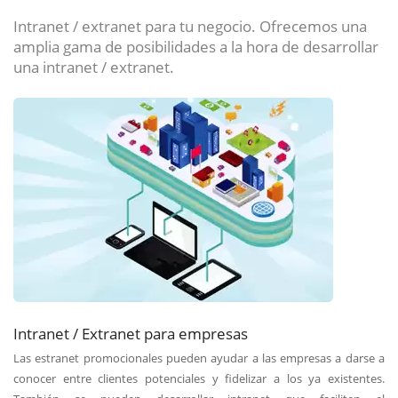
Intranet / extranet para tu negocio. Ofrecemos una
amplia gama de posibilidades a la hora de desarrollar
una intranet / extranet.
Intranet / Extranet para empresas
Las estranet promocionales pueden ayudar a las empresas a darse a
conocer entre clientes potenciales y fidelizar a los ya existentes.