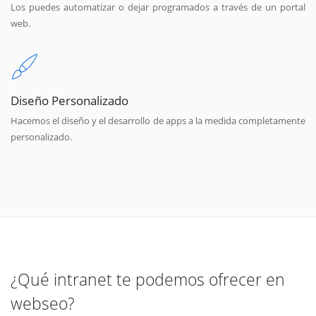
Los puedes automatizar o dejar programados a través de un portal
web.
Diseño Personalizado
Hacemos el diseño y el desarrollo de apps a la medida completamente
personalizado.
¿Qué intranet te podemos ofrecer en
webseo?