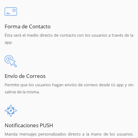
Forma de Contacto
Ésta será el medio directo de contacto con los usuarios a través de la
app.
Envío de Correos
Permite que los usuarios hagan envíos de correos desde tú app y sin
salirse de la misma.
Notificaciones PUSH
Manda mensajes personalizados directo a la mano de los usuarios.