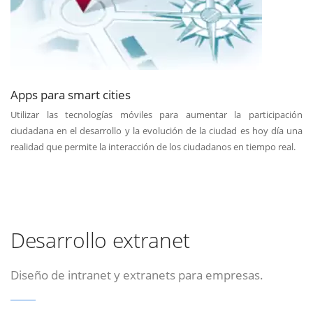
Apps para smart cities
Utilizar las tecnologías móviles para aumentar la participación
ciudadana en el desarrollo y la evolución de la ciudad es hoy día una
realidad que permite la interacción de los ciudadanos en tiempo real.
Desarrollo extranet
Diseño de intranet y extranets para empresas.