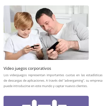
Video juegos corporativos
Los videojuegos representan importantes cuotas en las estadísticas
de descargas de aplicaciones. A través del "advergaming", su empresa
puede introducirse en este mundo y captar nuevos clientes.