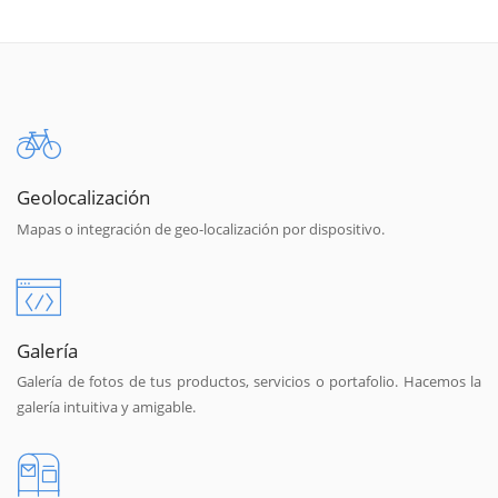
Geolocalización
Mapas o integración de geo-localización por dispositivo.
Galería
Galería de fotos de tus productos, servicios o portafolio. Hacemos la
galería intuitiva y amigable.