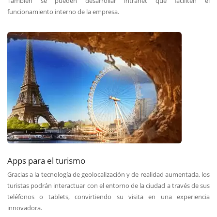
También se pueden desarrollar intranet que faciliten el
funcionamiento interno de la empresa.
Apps para el turismo
Gracias a la tecnología de geolocalización y de realidad aumentada, los
turistas podrán interactuar con el entorno de la ciudad a través de sus
teléfonos o tablets, convirtiendo su visita en una experiencia
innovadora.