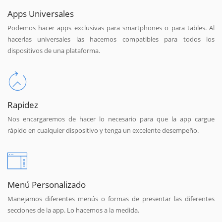
Apps Universales
Podemos hacer apps exclusivas para smartphones o para tables. Al
hacerlas universales las hacemos compatibles para todos los
dispositivos de una plataforma.
Rapidez
Nos encargaremos de hacer lo necesario para que la app cargue
rápido en cualquier dispositivo y tenga un excelente desempeño.
Menú Personalizado
Manejamos diferentes menús o formas de presentar las diferentes
secciones de la app. Lo hacemos a la medida.