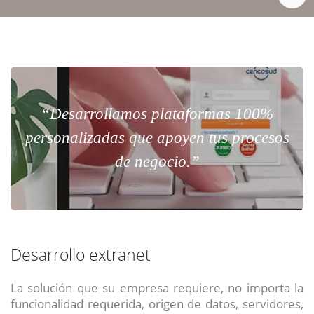
“Desarrollamos plataformas 100%
personalizadas que apoyen tus procesos
de negocio.”
Desarrollo extranet
La solución que su empresa requiere, no importa la
funcionalidad requerida, origen de datos, servidores,