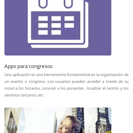
Apps para congresos
Una aplicación es una herramienta fundamental en la organización de
un evento o congreso. Los usuarios pueden acceder a través de su
móvil a los horarios, conocer a los ponentes , localizar el recinto y los
servicios cercanos, etc.