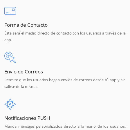
Forma de Contacto
Ésta será el medio directo de contacto con los usuarios a través de la
app.
Envío de Correos
Permite que los usuarios hagan envíos de correos desde tú app y sin
salirse de la misma.
Notificaciones PUSH
Manda mensajes personalizados directo a la mano de los usuarios.