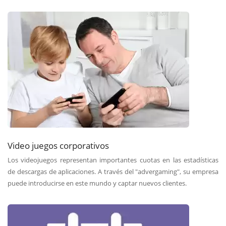
Video juegos corporativos
Los videojuegos representan importantes cuotas en las estadísticas
de descargas de aplicaciones. A través del "advergaming", su empresa
puede introducirse en este mundo y captar nuevos clientes.