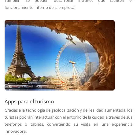
También se pueden desarrollar intranet que faciliten el
funcionamiento interno de la empresa.
Apps para el turismo
Gracias a la tecnología de geolocalización y de realidad aumentada, los
turistas podrán interactuar con el entorno de la ciudad a través de sus
teléfonos o tablets, convirtiendo su visita en una experiencia
innovadora.