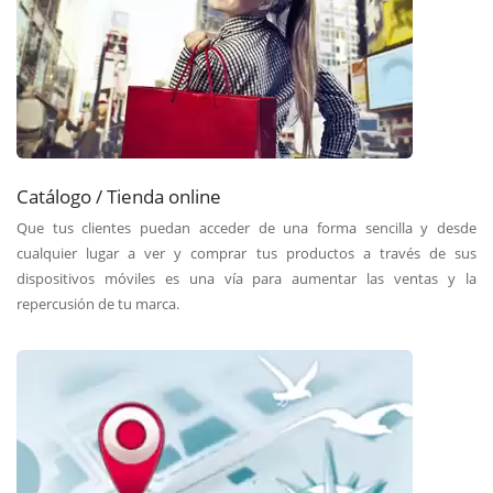
Catálogo / Tienda online
Que tus clientes puedan acceder de una forma sencilla y desde
cualquier lugar a ver y comprar tus productos a través de sus
dispositivos móviles es una vía para aumentar las ventas y la
repercusión de tu marca.