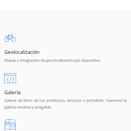
Geolocalización
Mapas o integración de geo-localización por dispositivo.
Galería
Galería de fotos de tus productos, servicios o portafolio. Hacemos la
galería intuitiva y amigable.