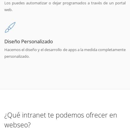
Los puedes automatizar o dejar programados a través de un portal
web.
Diseño Personalizado
Hacemos el diseño y el desarrollo de apps a la medida completamente
personalizado.
¿Qué intranet te podemos ofrecer en
webseo?