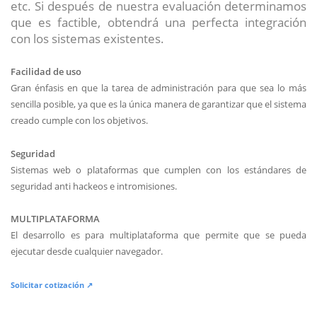
etc. Si después de nuestra evaluación determinamos
que es factible, obtendrá una perfecta integración
con los sistemas existentes.
Facilidad de uso
Gran énfasis en que la tarea de administración para que sea lo más
sencilla posible, ya que es la única manera de garantizar que el sistema
creado cumple con los objetivos.
Seguridad
Sistemas web o plataformas que cumplen con los estándares de
seguridad anti hackeos e intromisiones.
MULTIPLATAFORMA
El desarrollo es para multiplataforma que permite que se pueda
ejecutar desde cualquier navegador.
Solicitar cotización ↗