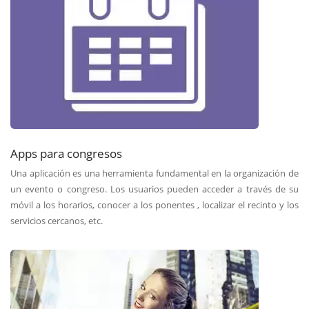
Apps para congresos
Una aplicación es una herramienta fundamental en la organización de
un evento o congreso. Los usuarios pueden acceder a través de su
móvil a los horarios, conocer a los ponentes , localizar el recinto y los
servicios cercanos, etc.