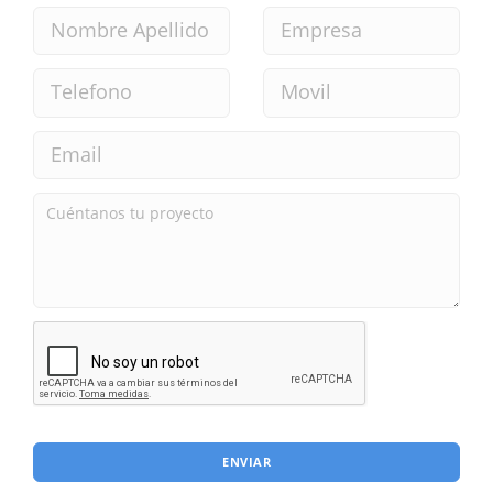
ENVIAR