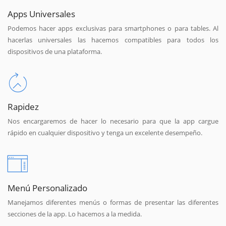
Apps Universales
Podemos hacer apps exclusivas para smartphones o para tables. Al
hacerlas universales las hacemos compatibles para todos los
dispositivos de una plataforma.
Rapidez
Nos encargaremos de hacer lo necesario para que la app cargue
rápido en cualquier dispositivo y tenga un excelente desempeño.
Menú Personalizado
Manejamos diferentes menús o formas de presentar las diferentes
secciones de la app. Lo hacemos a la medida.