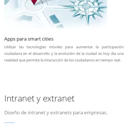
Apps para smart cities
Utilizar las tecnologías móviles para aumentar la participación
ciudadana en el desarrollo y la evolución de la ciudad es hoy día una
realidad que permite la interacción de los ciudadanos en tiempo real.
Intranet y extranet
Diseño de intranet y extranets para empresas.