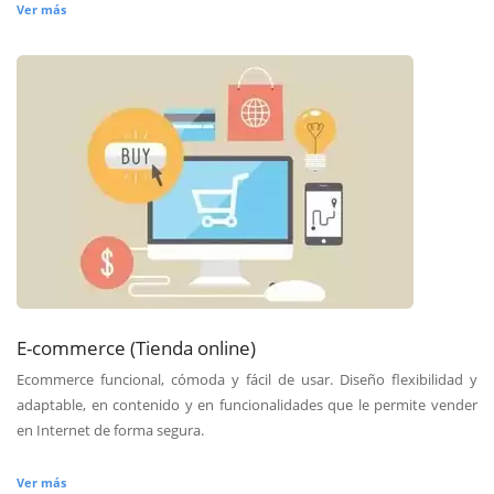
Ver más
E-commerce (Tienda online)
Ecommerce funcional, cómoda y fácil de usar. Diseño flexibilidad y
adaptable, en contenido y en funcionalidades que le permite vender
en Internet de forma segura.
Ver más