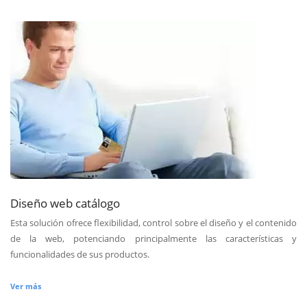
Diseño web catálogo
Esta solución ofrece flexibilidad, control sobre el diseño y el contenido
de la web, potenciando principalmente las características y
funcionalidades de sus productos.
Ver más