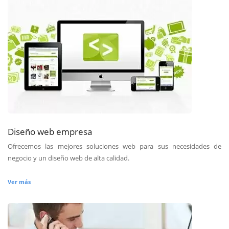
Diseño web empresa
Ofrecemos las mejores soluciones web para sus necesidades de
negocio y un diseño web de alta calidad.
Ver más