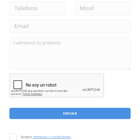
ENVIAR
Acepto
términos y condiciones