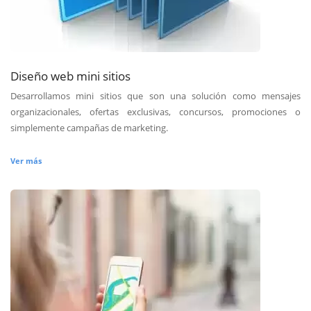
Diseño web mini sitios
Desarrollamos mini sitios que son una solución como mensajes
organizacionales, ofertas exclusivas, concursos, promociones o
simplemente campañas de marketing.
Ver más