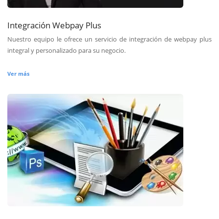
Integración Webpay Plus
Nuestro equipo le ofrece un servicio de integración de webpay plus
integral y personalizado para su negocio.
Ver más