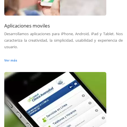
Aplicaciones moviles
Desarrollamos aplicaciones para iPhone, Android, iPad y Tablet. Nos
caracteriza la creatividad, la simplicidad, usabilidad y experiencia de
usuario.
Ver más