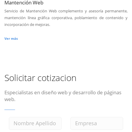
Mantención Web
Servicio de Mantención Web complemento y asesoría permanente,
mantención línea gráfica corporativa, poblamiento de contenido y
incorporación de mejoras.
Ver más
Solicitar cotizacion
Especialistas en diseño web y desarrollo de páginas
web.