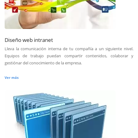
Diseño web intranet
Lleva la comunicación interna de tu compañía a un siguiente nivel.
Equipos de trabajo puedan compartir contenidos, colaborar y
gestiónar del conocimiento de la empresa.
Ver más