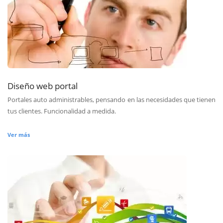
Diseño web portal
Portales auto administrables, pensando en las necesidades que tienen
tus clientes. Funcionalidad a medida.
Ver más