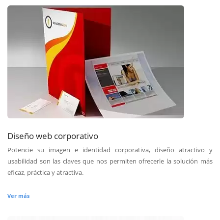
Diseño web corporativo
Potencie su imagen e identidad corporativa, diseño atractivo y
usabilidad son las claves que nos permiten ofrecerle la solución más
eficaz, práctica y atractiva.
Ver más