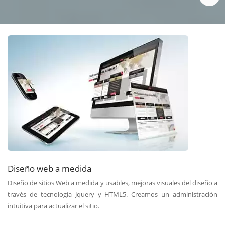
Diseño web a medida
Diseño de sitios Web a medida y usables, mejoras visuales del diseño a
través de tecnología Jquery y HTML5. Creamos un administración
intuitiva para actualizar el sitio.