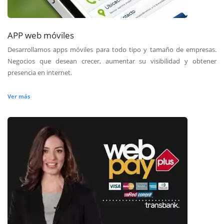
APP web móviles
Desarrollamos apps móviles para todo tipo y tamaño de empresas.
Negocios que desean crecer, aumentar su visibilidad y obtener
presencia en internet.
Ver más