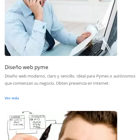
Diseño web pyme
Diseño web moderno, claro y sencillo. Ideal para Pymes o autónomos
que comienzan su negocio. Obten presencia en Internet.
Ver más