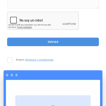
ENVIAR
Acepto
términos y condiciones