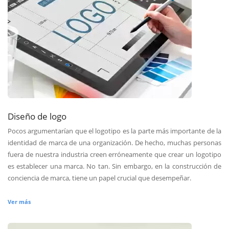
Diseño de logo
Pocos argumentarían que el logotipo es la parte más importante de la
identidad de marca de una organización. De hecho, muchas personas
fuera de nuestra industria creen erróneamente que crear un logotipo
es establecer una marca. No tan. Sin embargo, en la construcción de
conciencia de marca, tiene un papel crucial que desempeñar.
Ver más