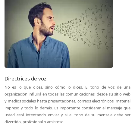
Directrices de voz
No es lo que dices, sino cómo lo dices. El tono de voz de una
organización influirá en todas las comunicaciones, desde su sitio web
y medios sociales hasta presentaciones, correos electrónicos, material
impreso y todo lo demás. Es importante considerar el mensaje que
usted está intentando enviar y si el tono de su mensaje debe ser
divertido, profesional o amistoso.