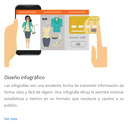
Diseño infográfico
Las infografías son una excelente forma de transmitir información de
forma clara y fácil de digerir. Una Infografía eficaz le permite mostrar
estadísticas y hechos en un formato que involucre y cautive a su
público.
Ver más