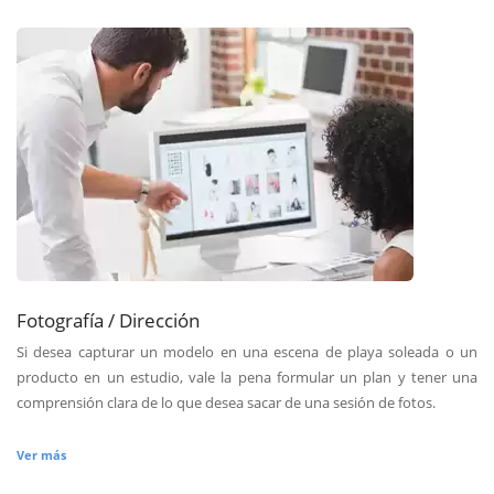
Fotografía / Dirección
Si desea capturar un modelo en una escena de playa soleada o un
producto en un estudio, vale la pena formular un plan y tener una
comprensión clara de lo que desea sacar de una sesión de fotos.
Ver más