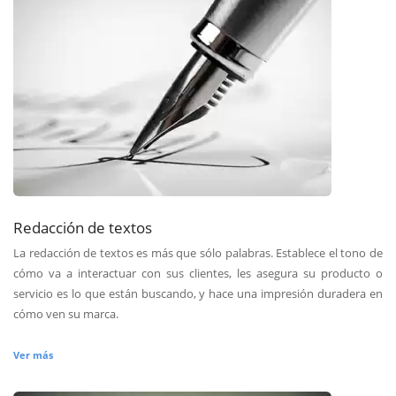
Redacción de textos
La redacción de textos es más que sólo palabras. Establece el tono de
cómo va a interactuar con sus clientes, les asegura su producto o
servicio es lo que están buscando, y hace una impresión duradera en
cómo ven su marca.
Ver más