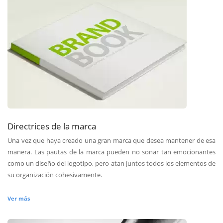
Directrices de la marca
Una vez que haya creado una gran marca que desea mantener de esa
manera. Las pautas de la marca pueden no sonar tan emocionantes
como un diseño del logotipo, pero atan juntos todos los elementos de
su organización cohesivamente.
Ver más