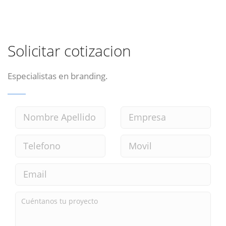
Solicitar cotizacion
Especialistas en branding.