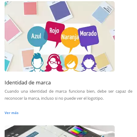
Identidad de marca
Cuando una identidad de marca funciona bien, debe ser capaz de
reconocer la marca, incluso si no puede ver el logotipo.
Ver más