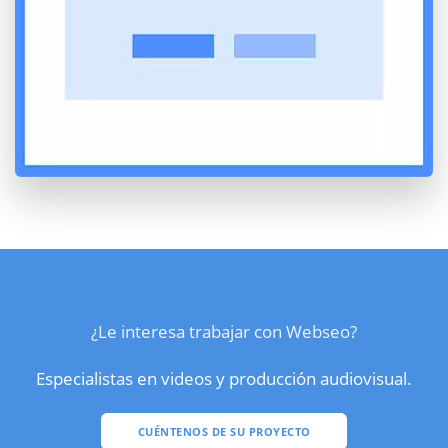
¿Le interesa trabajar con Webseo?
Especialistas en videos y producción audiovisual.
CUÉNTENOS DE SU PROYECTO