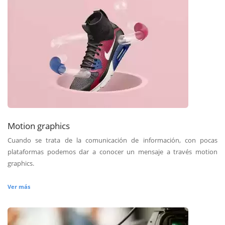
Motion graphics
Cuando se trata de la comunicación de información, con pocas
plataformas podemos dar a conocer un mensaje a través motion
graphics.
Ver más