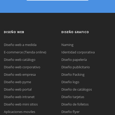
DISEÑO WEB
DISEÑO GRAFICO
Diseño web a medida
Naming
E-commerce (Tienda online)
Identidad corporativa
Diseño web catálogo
Diseño papelería
Diseño web corporativo
Diseño publicitario
Diseño web empresa
Diseño Packing
Diseño web pyme
Diseño logo
Diseño web portal
Diseño de catálogos
Diseño web intranet
Diseño tarjetas
Diseño web mini sitios
Diseño de folletos
Aplicaciones moviles
Diseño flyer