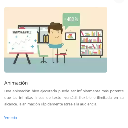
Animación
Una animación bien ejecutada puede ser infinitamente más potente
que las infinitas líneas de texto. versátil, flexible e ilimitada en su
alcance, la animación rápidamente atrae a la audiencia.
Ver más