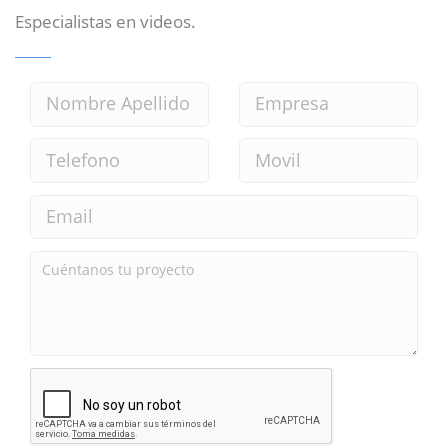
Especialistas en videos.