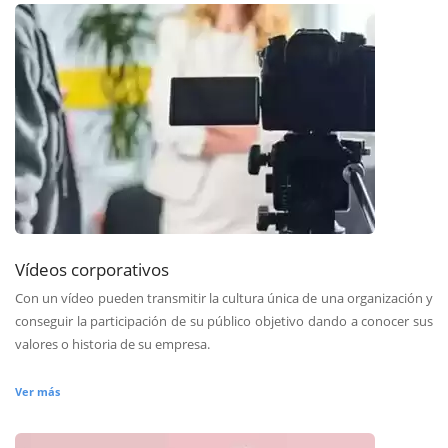
Vídeos corporativos
Con un vídeo pueden transmitir la cultura única de una organización y
conseguir la participación de su público objetivo dando a conocer sus
valores o historia de su empresa.
Ver más