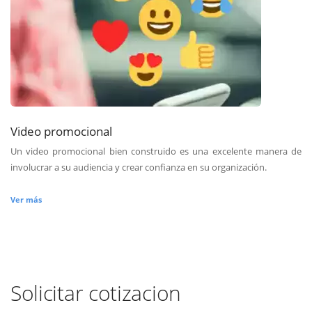
Video promocional
Un video promocional bien construido es una excelente manera de
involucrar a su audiencia y crear confianza en su organización.
Ver más
Solicitar cotizacion