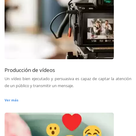
Producción de vídeos
Un vídeo bien ejecutado y persuasiva es capaz de captar la atención
de un público y transmitir un mensaje.
Ver más