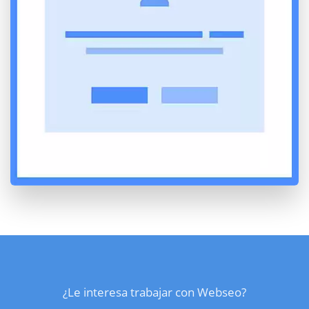
¿Le interesa trabajar con Webseo?