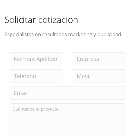
Solicitar cotizacion
Especialistas en resultados marketing y publicidad.