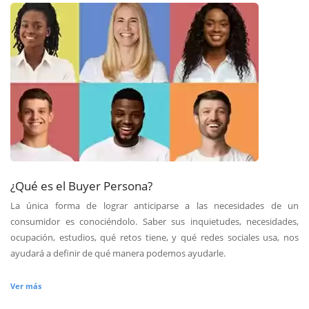
¿Qué es el Buyer Persona?
La única forma de lograr anticiparse a las necesidades de un
consumidor es conociéndolo. Saber sus inquietudes, necesidades,
ocupación, estudios, qué retos tiene, y qué redes sociales usa, nos
ayudará a definir de qué manera podemos ayudarle.
Ver más