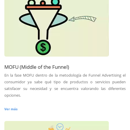
MOFU (Middle of the Funnel)
En la fase MOFU dentro de la metodología de Funnel Advertising el
consumidor ya sabe qué tipo de productos o servicios pueden
satisfacer su necesidad y se encuentra valorando las diferentes
opciones.
Ver más