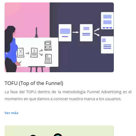
TOFU (Top of the Funnel)
La fase del TOFU dentro de la metodología Funnel Advertising es el
momento en que damos a conocer nuestra marca a los usuarios.
Ver más