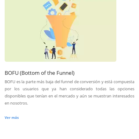
BOFU (Bottom of the Funnel)
BOFU es la parte más baja del funnel de conversión y está compuesta
por los usuarios que ya han considerado todas las opciones
disponibles que tenían en el mercado y aún se muestran interesados
en nosotros.
Ver más