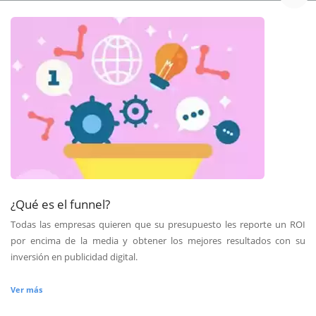
¿Qué es el funnel?
Todas las empresas quieren que su presupuesto les reporte un ROI
por encima de la media y obtener los mejores resultados con su
inversión en publicidad digital.
Ver más