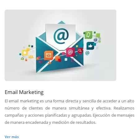
Email Marketing
El email marketing es una forma directa y sencilla de acceder a un alto
número de clientes de manera simultánea y efectiva. Realizamos
campañas y acciones planificadas y agrupadas. Ejecución de mensajes
de manera encadenada y medición de resultados.
Ver más