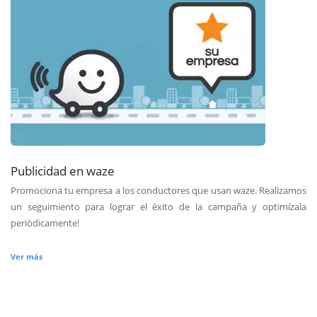
Publicidad en waze
Promociona tu empresa a los conductores que usan waze. Realizamos
un seguimiento para lograr el éxito de la campaña y optimízala
periódicamente!
Ver más