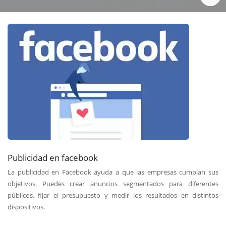
Publicidad en facebook
La publicidad en Facebook ayuda a que las empresas cumplan sus
objetivos. Puedes crear anuncios segmentados para diferentes
públicos, fijar el presupuesto y medir los resultados en distintos
dispositivos.