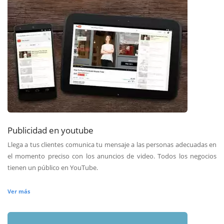
Publicidad en youtube
Llega a tus clientes comunica tu mensaje a las personas adecuadas en
el momento preciso con los anuncios de video. Todos los negocios
tienen un público en YouTube.
Ver más