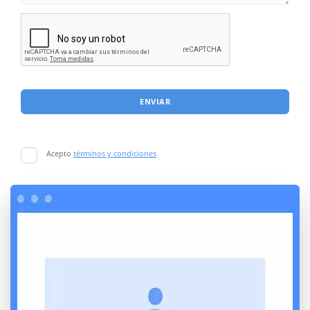
ENVIAR
Acepto
términos y condiciones