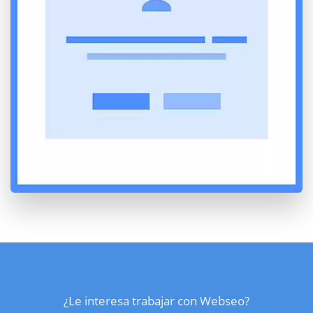
¿Le interesa trabajar con Webseo?