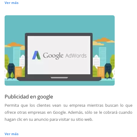
Ver más
Publicidad en google
Permita que los clientes vean su empresa mientras buscan lo que
ofrece otras empresas en Google. Además, sólo se le cobrará cuando
hagan clic en su anuncio para visitar su sitio web.
Ver más