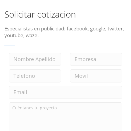
Solicitar cotizacion
Especialistas en publicidad: facebook, google, twitter,
youtube, waze.