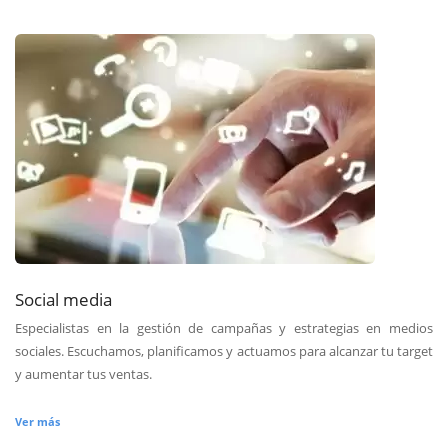
Social media
Especialistas en la gestión de campañas y estrategias en medios
sociales. Escuchamos, planificamos y actuamos para alcanzar tu target
y aumentar tus ventas.
Ver más