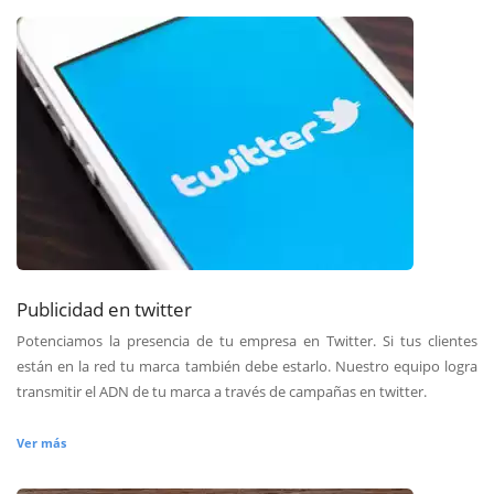
Publicidad en twitter
Potenciamos la presencia de tu empresa en Twitter. Si tus clientes
están en la red tu marca también debe estarlo. Nuestro equipo logra
transmitir el ADN de tu marca a través de campañas en twitter.
Ver más