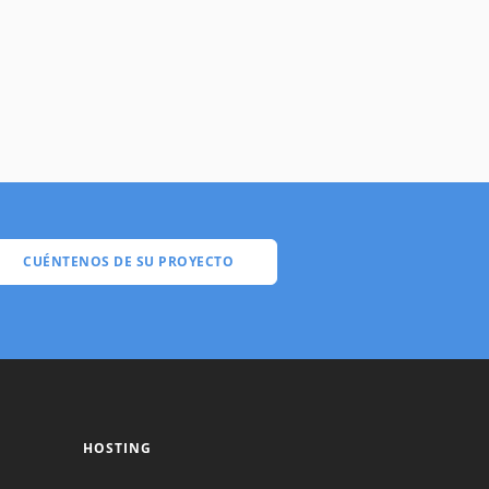
CUÉNTENOS DE SU PROYECTO
HOSTING