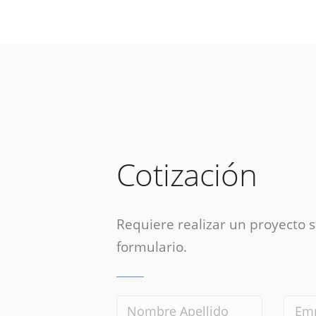
Cotización
Requiere realizar un proyecto si
formulario.