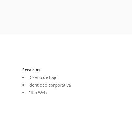
Servicios:
Diseño de logo
Identidad corporativa
Sitio Web