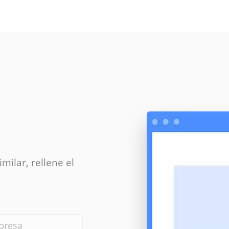
milar, rellene el