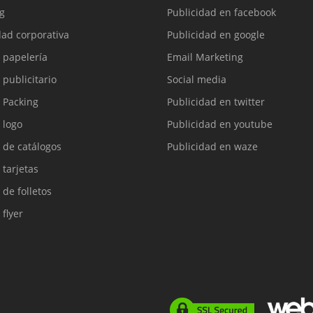
g
Publicidad en facebook
dad corporativa
Publicidad en google
 papelería
Email Marketing
 publicitario
Social media
 Packing
Publicidad en twitter
 logo
Publicidad en youtube
 de catálogos
Publicidad en waze
 tarjetas
 de folletos
 flyer