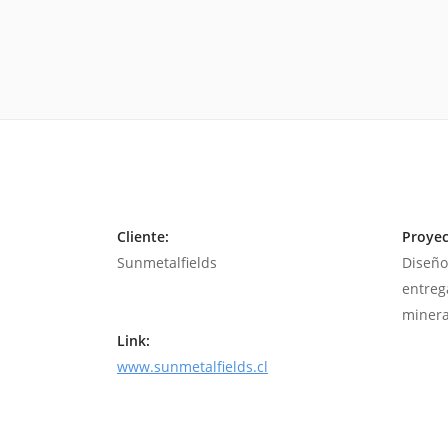
Cliente:
Proyec
Sunmetalfields
Diseño
entreg
minera
Link:
www.sunmetalfields.cl