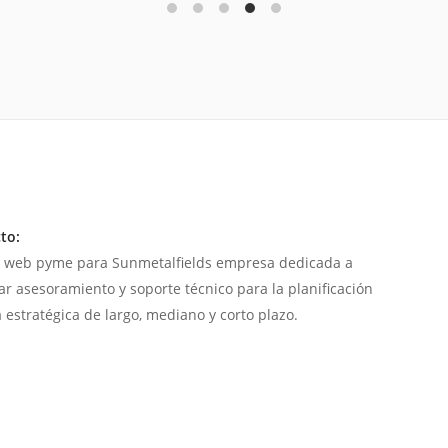
to:
 web pyme para Sunmetalfields empresa dedicada a
ar asesoramiento y soporte técnico para la planificación
 estratégica de largo, mediano y corto plazo.