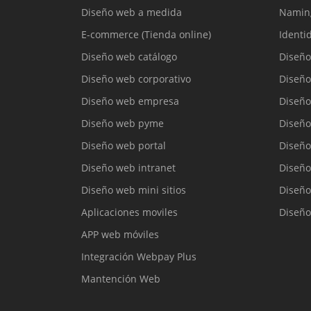
Diseño web a medida
Namin
E-commerce (Tienda online)
Identi
Diseño web catálogo
Diseño
Diseño web corporativo
Diseño
Diseño web empresa
Diseño
Diseño web pyme
Diseño
Diseño web portal
Diseño
Diseño web intranet
Diseño
Diseño web mini sitios
Diseño
Aplicaciones moviles
Diseño
APP web móviles
Integración Webpay Plus
Mantención Web