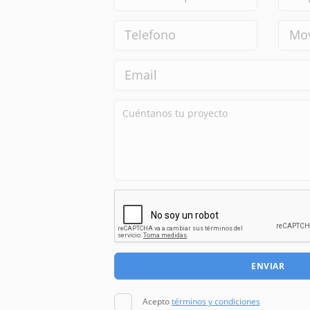
ENVIAR
Acepto
términos y condiciones