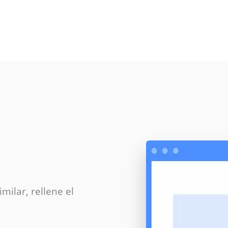
milar, rellene el