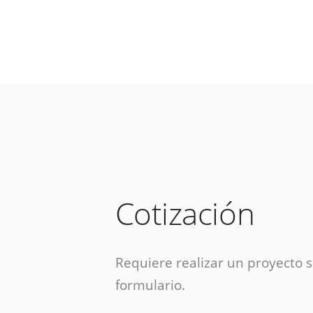
Cotización
Requiere realizar un proyecto si
formulario.