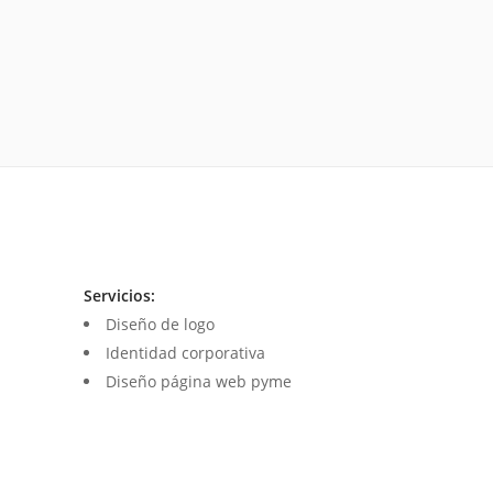
Servicios:
Diseño de logo
Identidad corporativa
Diseño página web pyme