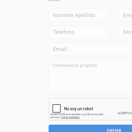
ENVIAR