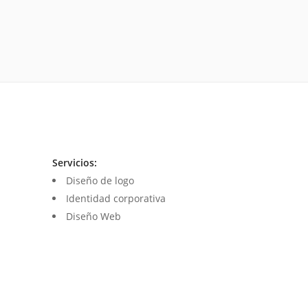
Servicios:
Diseño de logo
Identidad corporativa
Diseño Web