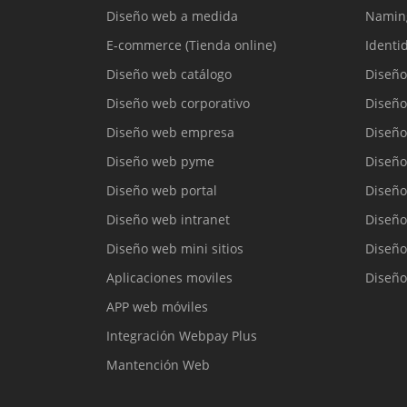
Diseño web a medida
Namin
E-commerce (Tienda online)
Identi
Diseño web catálogo
Diseño
Diseño web corporativo
Diseño
Diseño web empresa
Diseño
Diseño web pyme
Diseño
Diseño web portal
Diseño
Diseño web intranet
Diseño
Diseño web mini sitios
Diseño
Aplicaciones moviles
Diseño
APP web móviles
Integración Webpay Plus
Mantención Web