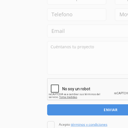
ENVIAR
Acepto
términos y condiciones