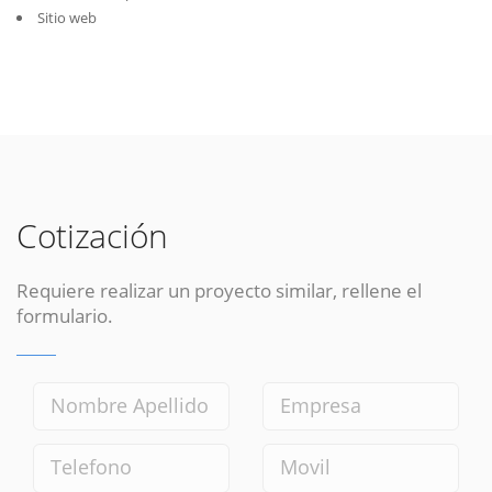
Sitio web
Cotización
Requiere realizar un proyecto similar, rellene el
formulario.