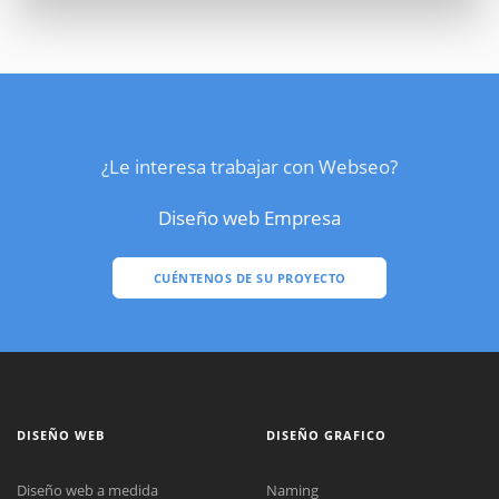
¿Le interesa trabajar con Webseo?
Diseño web Empresa
CUÉNTENOS DE SU PROYECTO
DISEÑO WEB
DISEÑO GRAFICO
Diseño web a medida
Naming