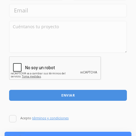
ENVIAR
Acepto
términos y condiciones