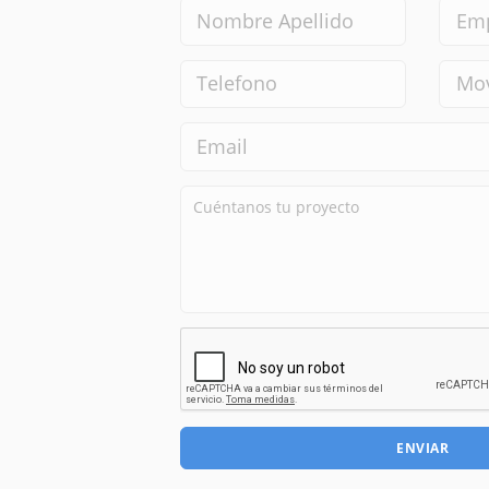
ENVIAR