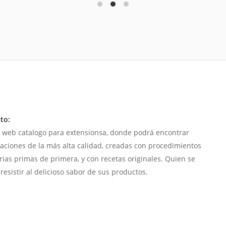
to:
 web catalogo para extensionsa, donde podrá encontrar
aciones de la más alta calidad, creadas con procedimientos
rias primas de primera, y con recetas originales. Quien se
resistir al delicioso sabor de sus productos.