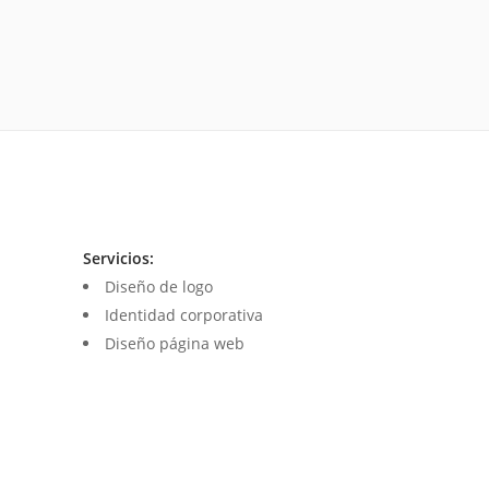
Servicios:
Diseño de logo
Identidad corporativa
Diseño página web