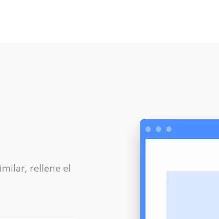
milar, rellene el