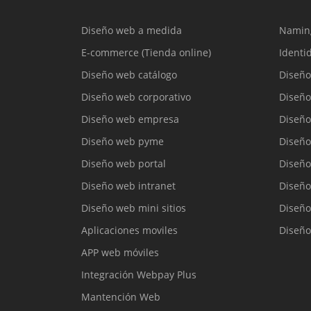
Diseño web a medida
Namin
E-commerce (Tienda online)
Identi
Diseño web catálogo
Diseño
Diseño web corporativo
Diseño
Diseño web empresa
Diseño
Diseño web pyme
Diseño
Diseño web portal
Diseño
Diseño web intranet
Diseño
Diseño web mini sitios
Diseño
Aplicaciones moviles
Diseño
APP web móviles
Integración Webpay Plus
Mantención Web