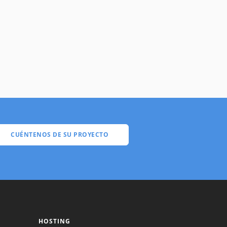
CUÉNTENOS DE SU PROYECTO
HOSTING