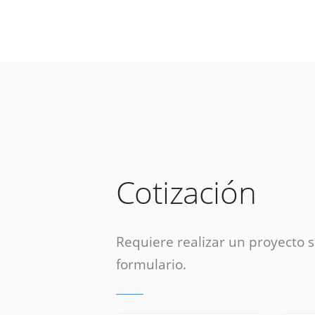
Cotización
Requiere realizar un proyecto si
formulario.