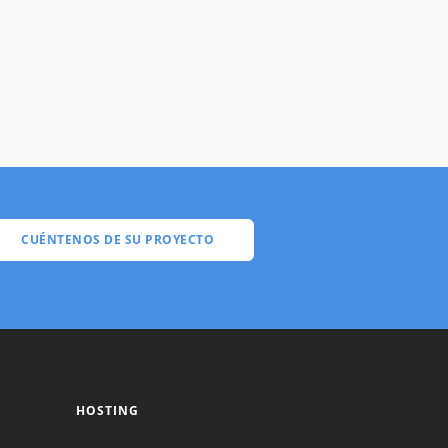
CUÉNTENOS DE SU PROYECTO
HOSTING