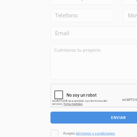
ENVIAR
Acepto
términos y condiciones