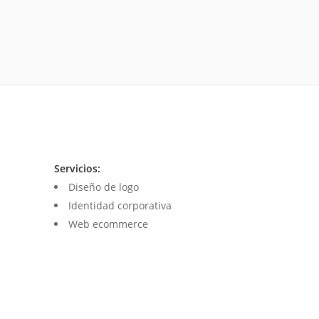
Servicios:
Diseño de logo
Identidad corporativa
Web ecommerce