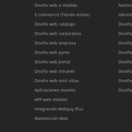
Diseño web a medida
Namin
E-commerce (Tienda online)
Identi
Diseño web catálogo
Diseño
Diseño web corporativo
Diseño
Diseño web empresa
Diseño
Diseño web pyme
Diseño
Diseño web portal
Diseño
Diseño web intranet
Diseño
Diseño web mini sitios
Diseño
Aplicaciones moviles
Diseño
APP web móviles
Integración Webpay Plus
Mantención Web