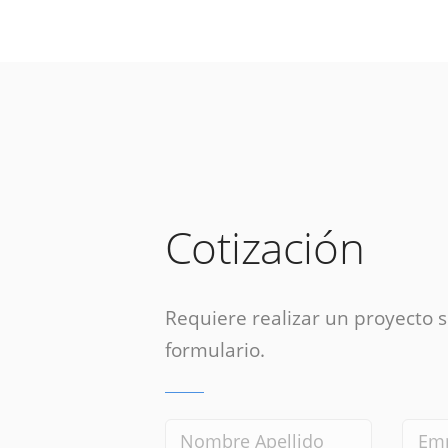
Cotización
Requiere realizar un proyecto si
formulario.