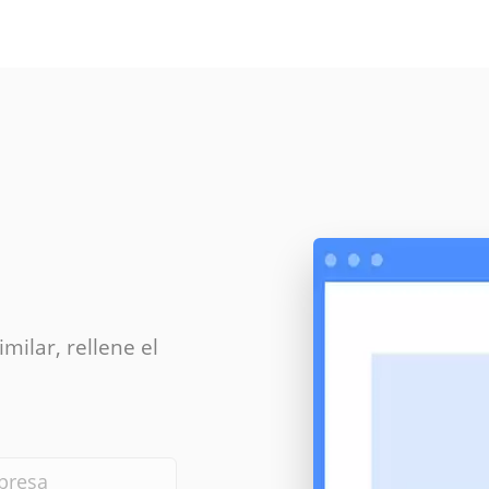
milar, rellene el