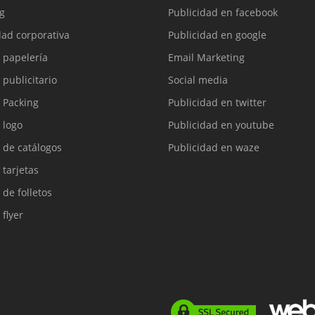
g
Publicidad en facebook
dad corporativa
Publicidad en google
 papelería
Email Marketing
 publicitario
Social media
 Packing
Publicidad en twitter
 logo
Publicidad en youtube
 de catálogos
Publicidad en waze
 tarjetas
 de folletos
 flyer