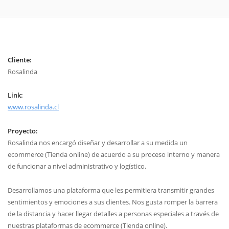
Cliente:
Rosalinda
Link:
www.rosalinda.cl
Proyecto:
Rosalinda nos encargó diseñar y desarrollar a su medida un
ecommerce (Tienda online) de acuerdo a su proceso interno y manera
de funcionar a nivel administrativo y logístico.
Desarrollamos una plataforma que les permitiera transmitir grandes
sentimientos y emociones a sus clientes. Nos gusta romper la barrera
de la distancia y hacer llegar detalles a personas especiales a través de
nuestras plataformas de ecommerce (Tienda online).