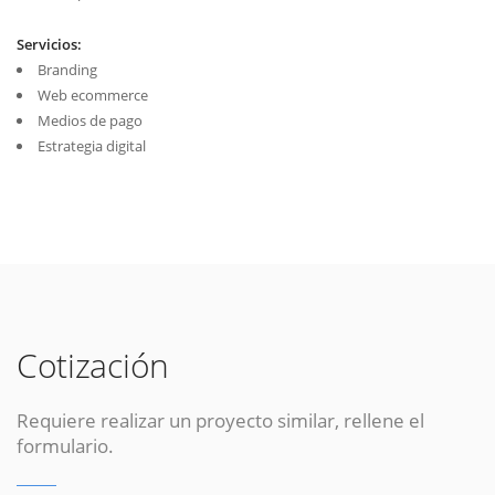
Servicios:
Branding
Web ecommerce
Medios de pago
Estrategia digital
Cotización
Requiere realizar un proyecto similar, rellene el
formulario.