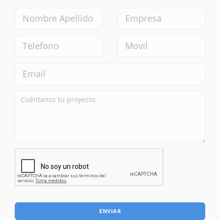
ENVIAR