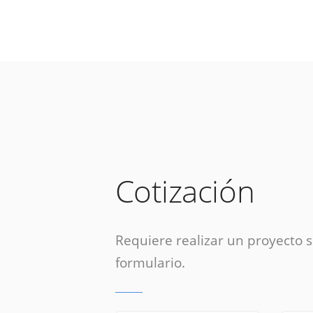
Cotización
Requiere realizar un proyecto si
formulario.