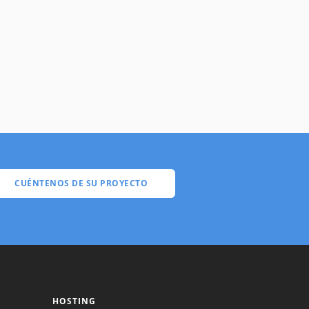
CUÉNTENOS DE SU PROYECTO
HOSTING