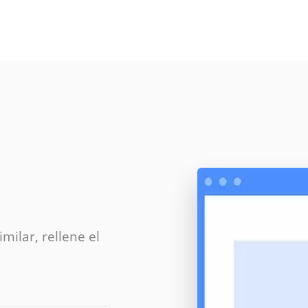
milar, rellene el