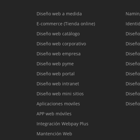
Diseño web a medida
Namin
E-commerce (Tienda online)
Identi
Diseño web catálogo
Diseño
Diseño web corporativo
Diseño
Diseño web empresa
Diseño
Diseño web pyme
Diseño
Diseño web portal
Diseño
Diseño web intranet
Diseño
Diseño web mini sitios
Diseño
Aplicaciones moviles
Diseño
APP web móviles
Integración Webpay Plus
Mantención Web