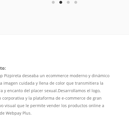
to:
p Pizpireta deseaba un ecommerce moderno y dinámico
a imagen cuidada y llena de color que transmitiera la
ra y encanto del placer sexual.Desarrollamos el logo,
 corporativa y la plataforma de e-commerce de gran
ivo visual que le permite vender los productos online a
 de Webpay Plus.