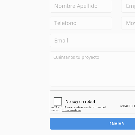
ENVIAR