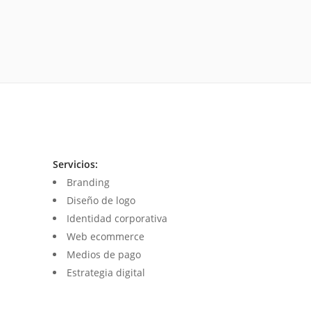
Servicios:
Branding
Diseño de logo
Identidad corporativa
Web ecommerce
Medios de pago
Estrategia digital