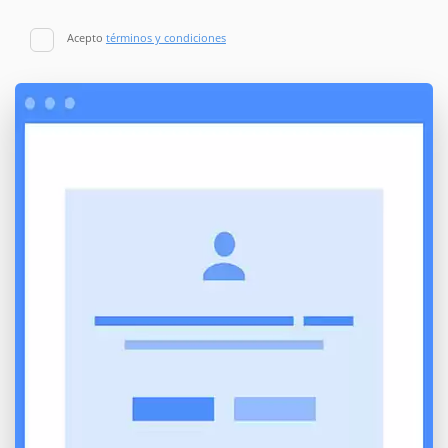
Acepto
términos y condiciones