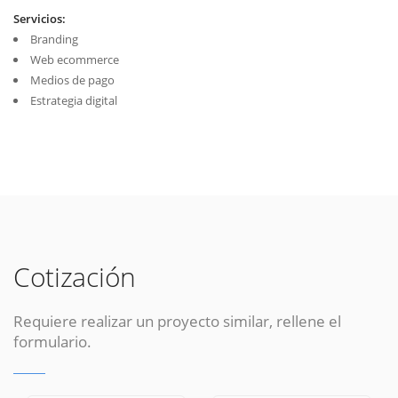
Servicios:
Branding
Web ecommerce
Medios de pago
Estrategia digital
Cotización
Requiere realizar un proyecto similar, rellene el
formulario.