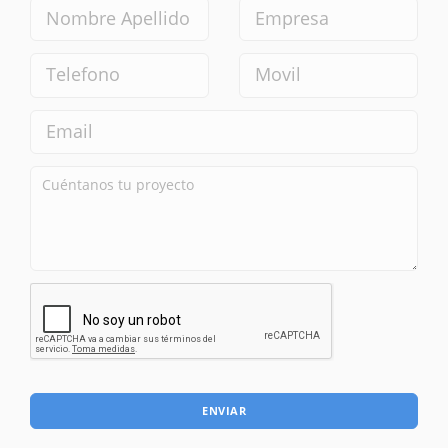
ENVIAR