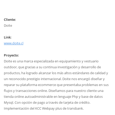
Cliente:
Doite
Link:
www.doite.cl
Proyecto:
Doite es una marca especializada en equipamiento y vestuario
outdoor, que gracias a su continua investigación y desarrollo de
productos, ha logrado alcanzar los más altos estándares de calidad y
un reconocido prestigio internacional. Doite nos encargó diseñar y
reparar su plataforma ecommerce que presentaba problemas en sus
flujos y transacciones online. Diseñamos para nuestro cliente una
tienda online autoadministrable en lenguaje Php y base de datos
Mysql. Con opción de pago a través de tarjeta de crédito.
Implementación del KCC Webpay plus de transbank.