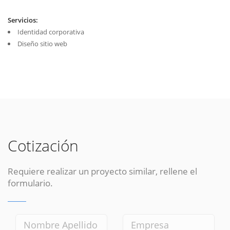
Servicios:
Identidad corporativa
Diseño sitio web
Cotización
Requiere realizar un proyecto similar, rellene el
formulario.