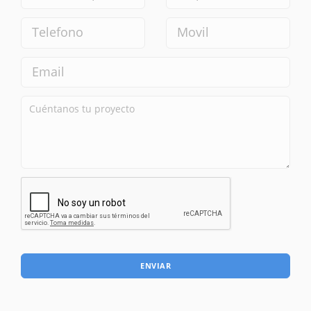
ENVIAR