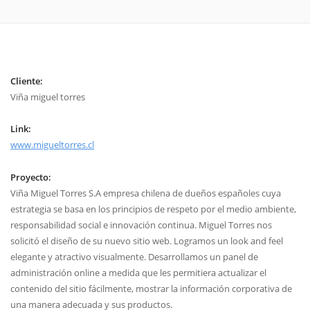
Cliente:
Viña miguel torres
Link:
www.migueltorres.cl
Proyecto:
Viña Miguel Torres S.A empresa chilena de dueños españoles cuya
estrategia se basa en los principios de respeto por el medio ambiente,
responsabilidad social e innovación continua. Miguel Torres nos
solicitó el diseño de su nuevo sitio web. Logramos un look and feel
elegante y atractivo visualmente. Desarrollamos un panel de
administración online a medida que les permitiera actualizar el
contenido del sitio fácilmente, mostrar la información corporativa de
una manera adecuada y sus productos.