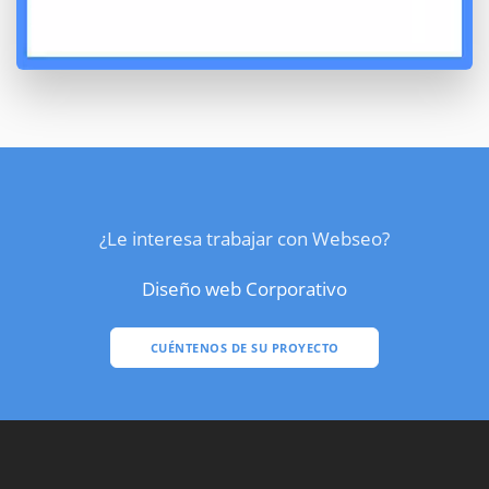
¿Le interesa trabajar con Webseo?
Diseño web Corporativo
CUÉNTENOS DE SU PROYECTO