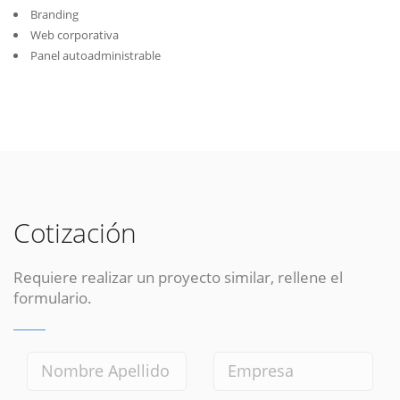
Branding
Web corporativa
Panel autoadministrable
Cotización
Requiere realizar un proyecto similar, rellene el
formulario.