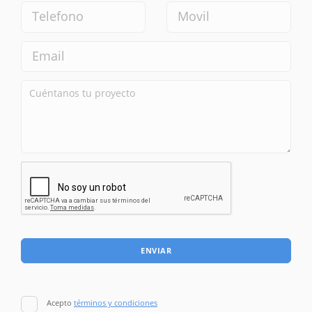
ENVIAR
Acepto
términos y condiciones