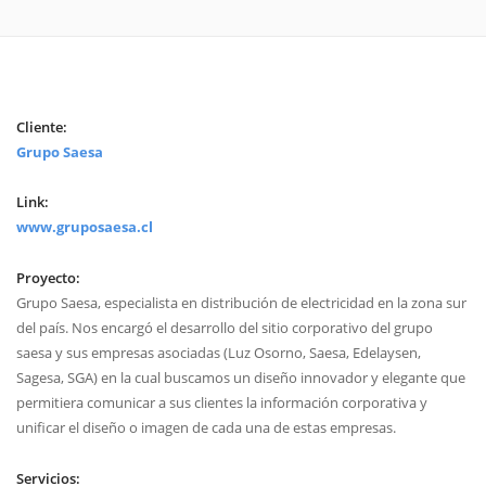
Cliente:
Grupo Saesa
Link:
www.gruposaesa.cl
Proyecto:
Grupo Saesa, especialista en distribución de electricidad en la zona sur
del país. Nos encargó el desarrollo del sitio corporativo del grupo
saesa y sus empresas asociadas (Luz Osorno, Saesa, Edelaysen,
Sagesa, SGA) en la cual buscamos un diseño innovador y elegante que
permitiera comunicar a sus clientes la información corporativa y
unificar el diseño o imagen de cada una de estas empresas.
Servicios: