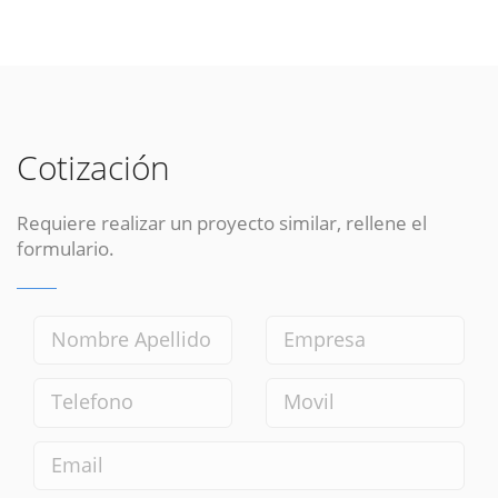
Cotización
Requiere realizar un proyecto similar, rellene el
formulario.