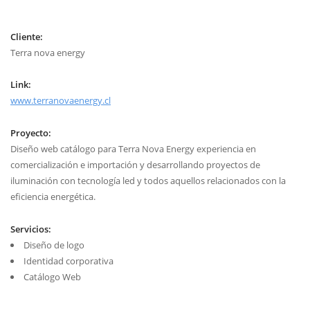
Cliente:
Terra nova energy
Link:
www.terranovaenergy.cl
Proyecto:
Diseño web catálogo para Terra Nova Energy experiencia en
comercialización e importación y desarrollando proyectos de
iluminación con tecnología led y todos aquellos relacionados con la
eficiencia energética.
Servicios:
Diseño de logo
Identidad corporativa
Catálogo Web