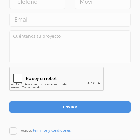
ENVIAR
Acepto
términos y condiciones