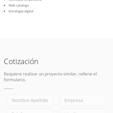
Web catalogo
Estrategia digital
Cotización
Requiere realizar un proyecto similar, rellene el
formulario.