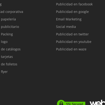
g
Publicidad en facebook
dad corporativa
Publicidad en google
 papelería
Email Marketing
 publicitario
Social media
 Packing
Publicidad en twitter
 logo
Publicidad en youtube
 de catálogos
Publicidad en waze
 tarjetas
 de folletos
 flyer