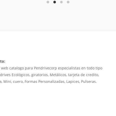
to:
 web catalogo para Pendrivecorp especialistas en todo tipo
rives Ecológicos, giratorios, Metálicos, tarjeta de credito,
, Mini, cuero, Formas Personalizadas, Lapices, Pulseras.