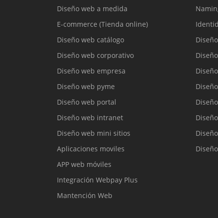
Diseño web a medida
Namin
E-commerce (Tienda online)
Identi
Diseño web catálogo
Diseño
Diseño web corporativo
Diseño
Diseño web empresa
Diseño
Diseño web pyme
Diseño
Diseño web portal
Diseño
Diseño web intranet
Diseño
Diseño web mini sitios
Diseño
Aplicaciones moviles
Diseño
APP web móviles
Integración Webpay Plus
Mantención Web