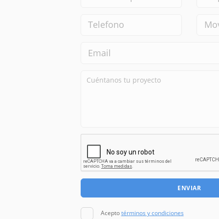
ENVIAR
Acepto
términos y condiciones