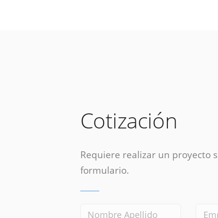
Cotización
Requiere realizar un proyecto si
formulario.