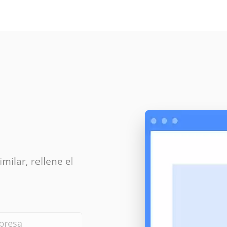
milar, rellene el