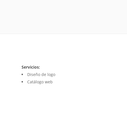
Servicios:
Diseño de logo
Catálogo web