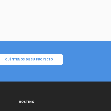
CUÉNTENOS DE SU PROYECTO
HOSTING