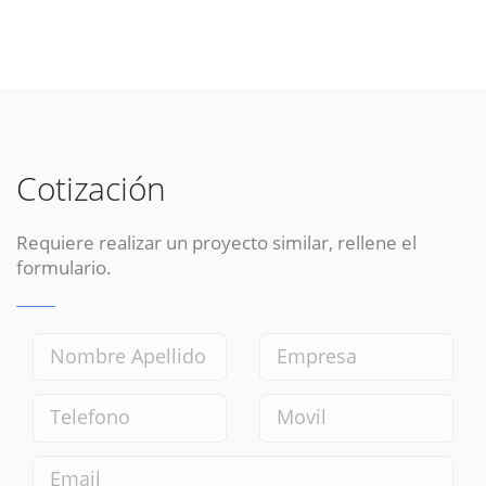
Cotización
Requiere realizar un proyecto similar, rellene el
formulario.