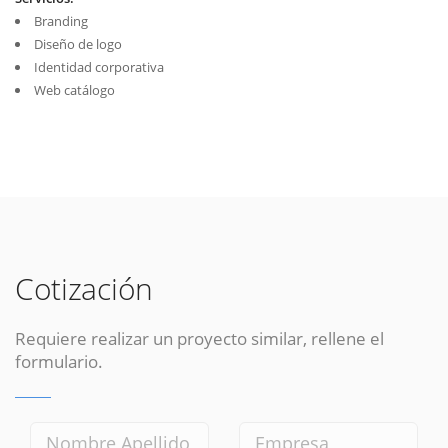
Branding
Diseño de logo
Identidad corporativa
Web catálogo
Cotización
Requiere realizar un proyecto similar, rellene el
formulario.