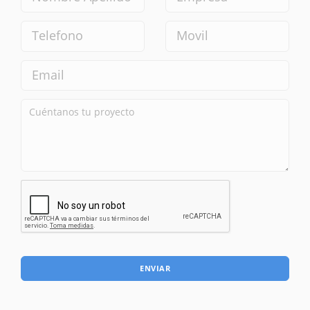
ENVIAR