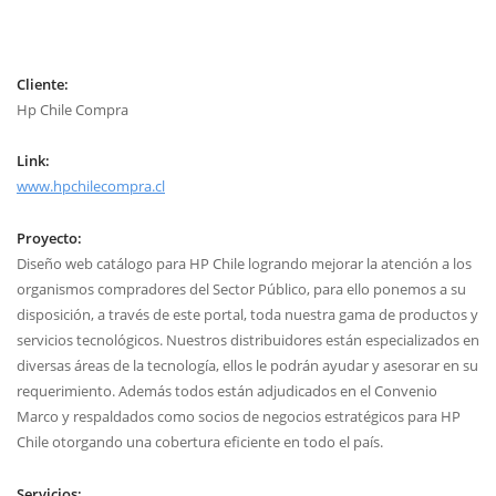
Cliente:
Hp Chile Compra
Link:
www.hpchilecompra.cl
Proyecto:
Diseño web catálogo para HP Chile logrando mejorar la atención a los
organismos compradores del Sector Público, para ello ponemos a su
disposición, a través de este portal, toda nuestra gama de productos y
servicios tecnológicos. Nuestros distribuidores están especializados en
diversas áreas de la tecnología, ellos le podrán ayudar y asesorar en su
requerimiento. Además todos están adjudicados en el Convenio
Marco y respaldados como socios de negocios estratégicos para HP
Chile otorgando una cobertura eficiente en todo el país.
Servicios: