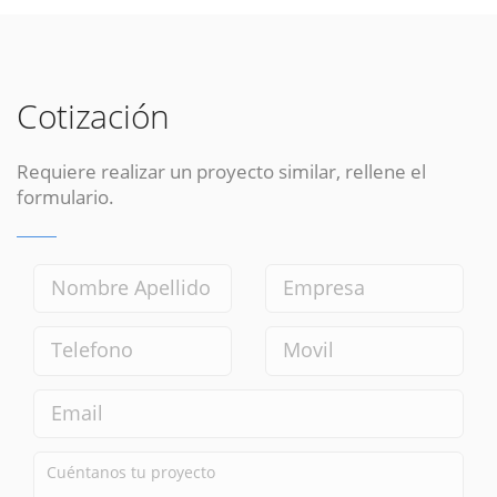
Cotización
Requiere realizar un proyecto similar, rellene el
formulario.