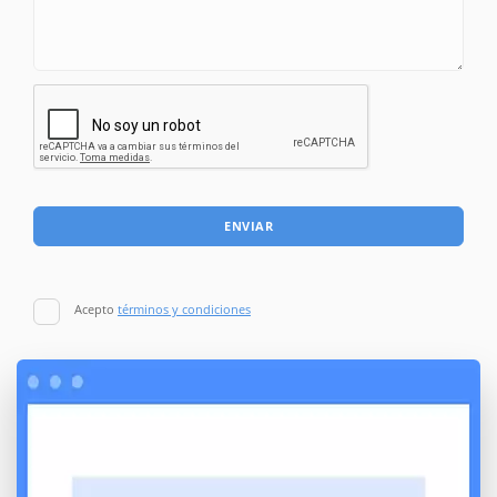
ENVIAR
Acepto
términos y condiciones