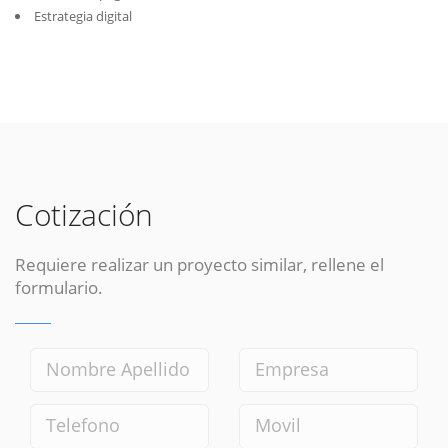
Estrategia digital
Cotización
Requiere realizar un proyecto similar, rellene el
formulario.