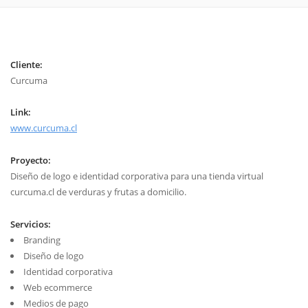
Cliente:
Curcuma
Link:
www.curcuma.cl
Proyecto:
Diseño de logo e identidad corporativa para una tienda virtual
curcuma.cl de verduras y frutas a domicilio.
Servicios:
Branding
Diseño de logo
Identidad corporativa
Web ecommerce
Medios de pago