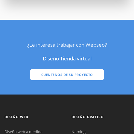
¿Le interesa trabajar con Webseo?
Diseño Tienda virtual
CUÉNTENOS DE SU PROYECTO
DISEÑO WEB
DISEÑO GRAFICO
Diseño web a medida
Naming