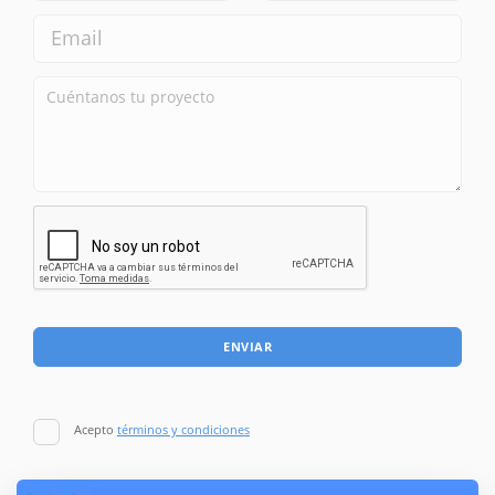
ENVIAR
Acepto
términos y condiciones