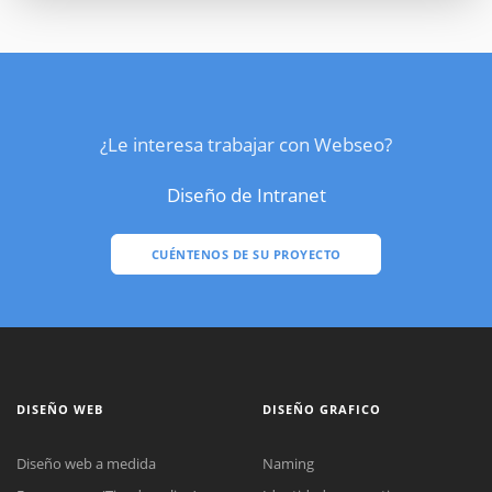
¿Le interesa trabajar con Webseo?
Diseño de Intranet
CUÉNTENOS DE SU PROYECTO
DISEÑO WEB
DISEÑO GRAFICO
Diseño web a medida
Naming