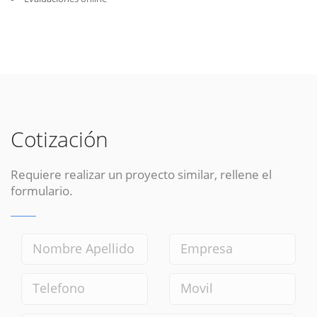
Cotización
Requiere realizar un proyecto similar, rellene el
formulario.