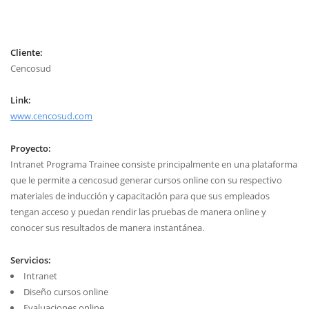
Cliente:
Cencosud
Link:
www.cencosud.com
Proyecto:
Intranet Programa Trainee consiste principalmente en una plataforma
que le permite a cencosud generar cursos online con su respectivo
materiales de inducción y capacitación para que sus empleados
tengan acceso y puedan rendir las pruebas de manera online y
conocer sus resultados de manera instantánea.
Servicios:
Intranet
Diseño cursos online
Evaluaciones online