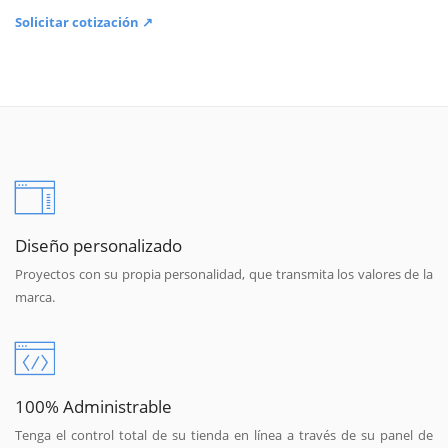
Solicitar cotización ↗
Diseño personalizado
Proyectos con su propia personalidad, que transmita los valores de la
marca.
100% Administrable
Tenga el control total de su tienda en línea a través de su panel de