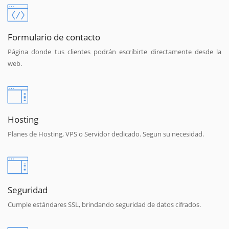
Formulario de contacto
Página donde tus clientes podrán escribirte directamente desde la
web.
Hosting
Planes de Hosting, VPS o Servidor dedicado. Segun su necesidad.
Seguridad
Cumple estándares SSL, brindando seguridad de datos cifrados.