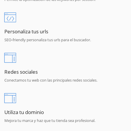
Personaliza tus urls
SEO-friendly personaliza tus urls para el buscador.
Redes sociales
Conectamos tu web con las principales redes sociales.
Utiliza tu dominio
Mejora tu marca y haz que tu tienda sea profesional.