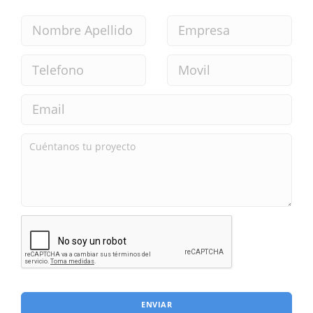
ENVIAR