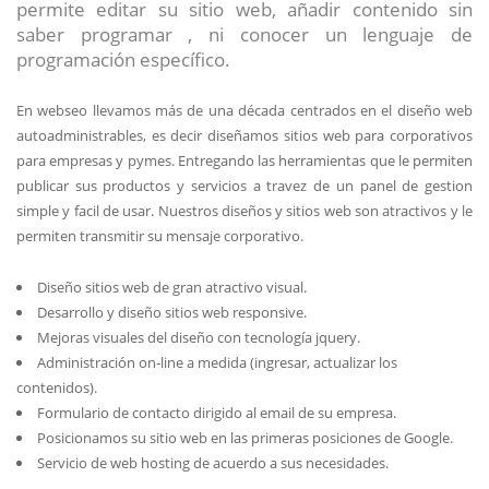
permite editar su sitio web, añadir contenido sin
saber programar , ni conocer un lenguaje de
programación específico.
En webseo llevamos más de una década centrados en el diseño web
autoadministrables, es decir diseñamos sitios web para corporativos
para empresas y pymes. Entregando las herramientas que le permiten
publicar sus productos y servicios a travez de un panel de gestion
simple y facil de usar. Nuestros diseños y sitios web son atractivos y le
permiten transmitir su mensaje corporativo.
Diseño sitios web de gran atractivo visual.
Desarrollo y diseño sitios web responsive.
Mejoras visuales del diseño con tecnología jquery.
Administración on-line a medida (ingresar, actualizar los
contenidos).
Formulario de contacto dirigido al email de su empresa.
Posicionamos su sitio web en las primeras posiciones de Google.
Servicio de web hosting de acuerdo a sus necesidades.