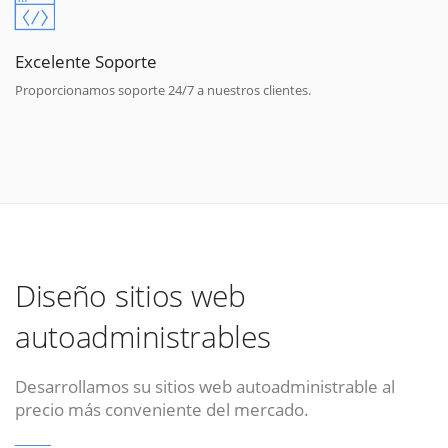
Excelente Soporte
Proporcionamos soporte 24/7 a nuestros clientes.
Diseño sitios web
autoadministrables
Desarrollamos su sitios web autoadministrable al
precio más conveniente del mercado.