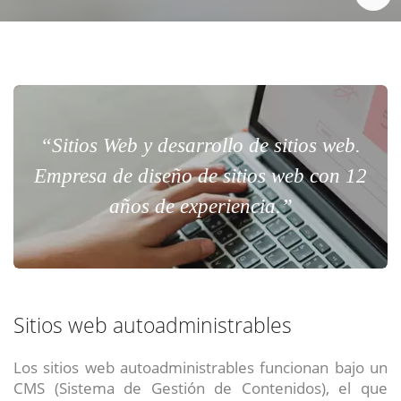
“Sitios Web y desarrollo de sitios web.
Empresa de diseño de sitios web con 12
años de experiencia.”
Sitios web autoadministrables
Los sitios web autoadministrables funcionan bajo un
CMS (Sistema de Gestión de Contenidos), el que