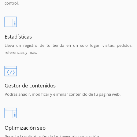
control.
Estadísticas
Lleva un registro de tu tienda en un solo lugar: visitas, pedidos,
referencias y más.
Gestor de contenidos
Podrás añadir, modificar y eliminar contenido de tu página web.
Optimización seo
Permite la optimización de las keywords por sección.