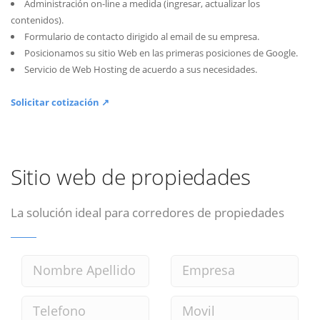
Administración on-line a medida (ingresar, actualizar los
contenidos).
Formulario de contacto dirigido al email de su empresa.
Posicionamos su sitio Web en las primeras posiciones de Google.
Servicio de Web Hosting de acuerdo a sus necesidades.
Solicitar cotización ↗
Sitio web de propiedades
La solución ideal para corredores de propiedades