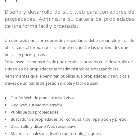
Diseño y desarrollo de sitio web para corredores de
propiedades. Administre su cartera de propiedades
de una forma fácil y ordenada.
Un sitio web para corredores de propiedades debe ser simple y fácil de
utilizar, de tal forma que el visitante encuentre las propiedades que
busca en pocos pasos.
En webseo llevamos más de una década centrados en el desarrollo de
sitios web de propiedades autoadministrables entregando las
herramientas que le permiten publicar sus propiedades y servicios a
través de un panel de gestión simple y fácil de usar.
Diseño Web de gran atractivo visual.
Sitio web autoadministrable.
Publique sus propiedades.
Buscador de propiedades por comuna, tipo, operación y precio.
Desarrollo y diseño Web responsive.
Mejoras visuales del diseño con tecnología jquery.