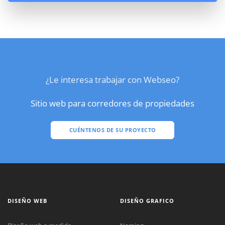
¿Le interesa trabajar con Webseo?
Sitio web para corredores de propiedades
CUÉNTENOS DE SU PROYECTO
DISEÑO WEB
DISEÑO GRAFICO