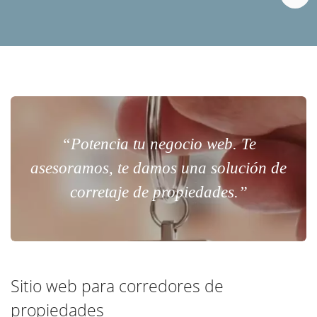
“Potencia tu negocio web. Te
asesoramos, te damos una solución de
corretaje de propiedades.”
Sitio web para corredores de
propiedades