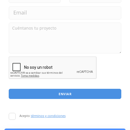
ENVIAR
Acepto
términos y condiciones