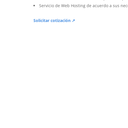
Servicio de Web Hosting de acuerdo a sus nec
Solicitar cotización ↗