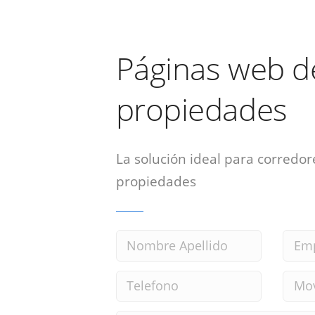
Páginas web d
propiedades
La solución ideal para corredor
propiedades