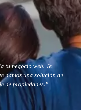
a tu negocio web. Te
te damos una solución de
je de propiedades.”