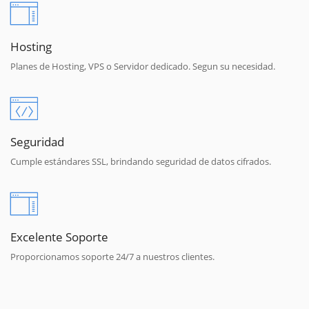
Hosting
Planes de Hosting, VPS o Servidor dedicado. Segun su necesidad.
Seguridad
Cumple estándares SSL, brindando seguridad de datos cifrados.
Excelente Soporte
Proporcionamos soporte 24/7 a nuestros clientes.