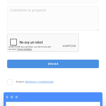
ENVIAR
Acepto
términos y condiciones