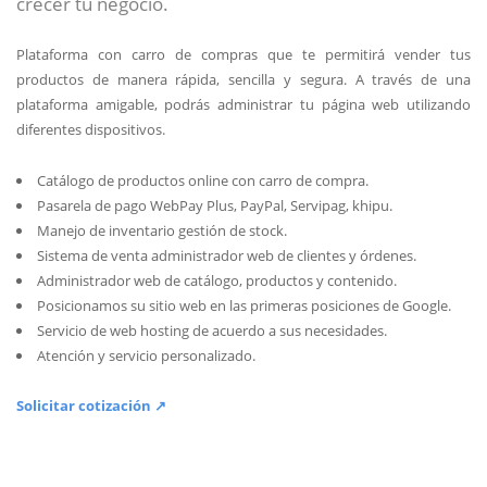
crecer tu negocio.
Plataforma con carro de compras que te permitirá vender tus
productos de manera rápida, sencilla y segura. A través de una
plataforma amigable, podrás administrar tu página web utilizando
diferentes dispositivos.
Catálogo de productos online con carro de compra.
Pasarela de pago WebPay Plus, PayPal, Servipag, khipu.
Manejo de inventario gestión de stock.
Sistema de venta administrador web de clientes y órdenes.
Administrador web de catálogo, productos y contenido.
Posicionamos su sitio web en las primeras posiciones de Google.
Servicio de web hosting de acuerdo a sus necesidades.
Atención y servicio personalizado.
Solicitar cotización ↗