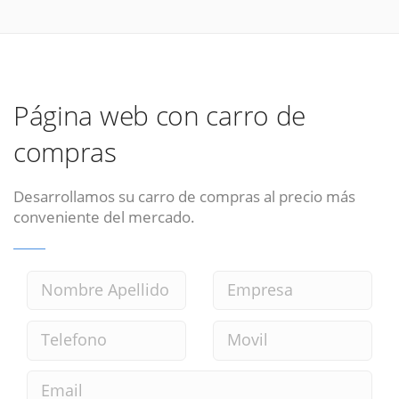
Página web con carro de
compras
Desarrollamos su carro de compras al precio más
conveniente del mercado.