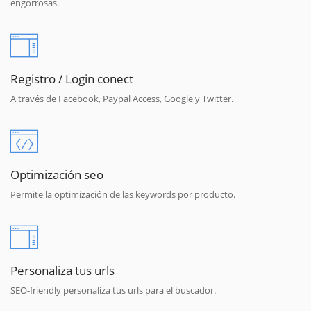
engorrosas.
Registro / Login conect
A través de Facebook, Paypal Access, Google y Twitter.
Optimización seo
Permite la optimización de las keywords por producto.
Personaliza tus urls
SEO-friendly personaliza tus urls para el buscador.