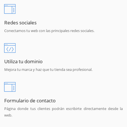
Redes sociales
Conectamos tu web con las principales redes sociales.
Utiliza tu dominio
Mejora tu marca y haz que tu tienda sea profesional.
Formulario de contacto
Página donde tus clientes podrán escribirte directamente desde la
web.