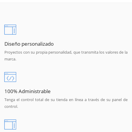
Diseño personalizado
Proyectos con su propia personalidad, que transmita los valores de la
marca.
100% Administrable
Tenga el control total de su tienda en línea a través de su panel de
control.