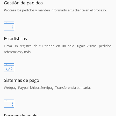
Gestión de pedidos
Procesa los pedidos y mantén informado a tu cliente en el proceso.
Estadísticas
Lleva un registro de tu tienda en un solo lugar: visitas, pedidos,
referencias y más.
Sistemas de pago
Webpay, Paypal, khipu, Servipag, Transferencia bancaria.
Formas de envío