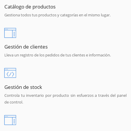
Catálogo de productos
Gestiona todos tus productos y categorías en el mismo lugar.
Gestión de clientes
Lleva un registro de los pedidos de tus clientes e información.
Gestión de stock
Controla tu inventario por producto sin esfuerzos a través del panel
de control.