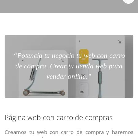
“Potencia tu negocio tu web con carro
de compra. Crear tu tienda web para
vender online.”
Página web con carro de compras
Creamos tu web con carro de compra y haremos