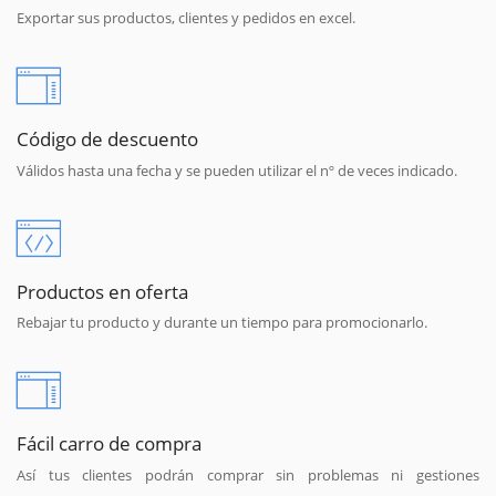
Exportar sus productos, clientes y pedidos en excel.
Código de descuento
Válidos hasta una fecha y se pueden utilizar el nº de veces indicado.
Productos en oferta
Rebajar tu producto y durante un tiempo para promocionarlo.
Fácil carro de compra
Así tus clientes podrán comprar sin problemas ni gestiones