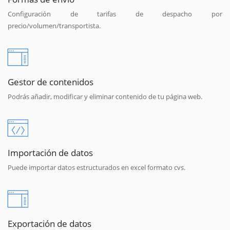
Configuración de tarifas de despacho por
precio/volumen/transportista.
Gestor de contenidos
Podrás añadir, modificar y eliminar contenido de tu página web.
Importación de datos
Puede importar datos estructurados en excel formato cvs.
Exportación de datos