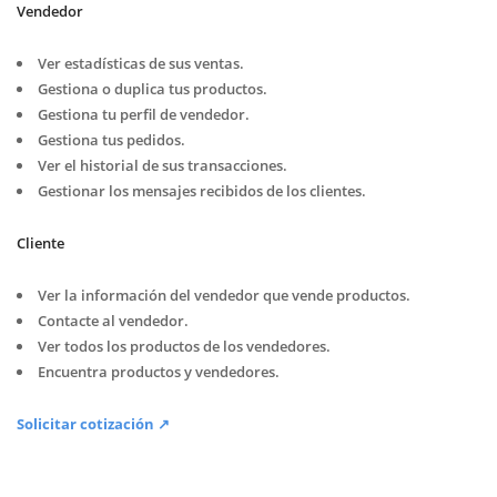
Vendedor
Ver estadísticas de sus ventas.
Gestiona o duplica tus productos.
Gestiona tu perfil de vendedor.
Gestiona tus pedidos.
Ver el historial de sus transacciones.
Gestionar los mensajes recibidos de los clientes.
Cliente
Ver la información del vendedor que vende productos.
Contacte al vendedor.
Ver todos los productos de los vendedores.
Encuentra productos y vendedores.
Solicitar cotización ↗