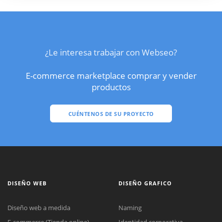
¿Le interesa trabajar con Webseo?
E-commerce marketplace comprar y vender
productos
CUÉNTENOS DE SU PROYECTO
DISEÑO WEB
DISEÑO GRAFICO
Diseño web a medida
Naming