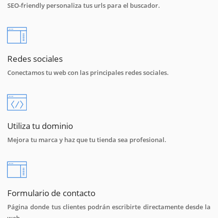
SEO-friendly personaliza tus urls para el buscador.
Redes sociales
Conectamos tu web con las principales redes sociales.
Utiliza tu dominio
Mejora tu marca y haz que tu tienda sea profesional.
Formulario de contacto
Página donde tus clientes podrán escribirte directamente desde la
web.