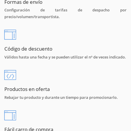
Formas de envío
Configuración de tarifas de despacho por
precio/volumen/transportista.
Código de descuento
Válidos hasta una fecha y se pueden utilizar el nº de veces indicado.
Productos en oferta
Rebajar tu producto y durante un tiempo para promocionarlo.
Fácil carro de compra