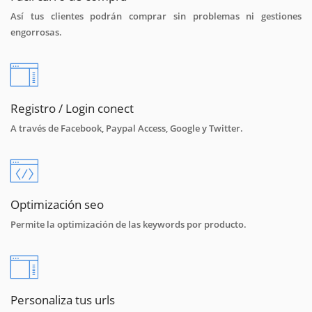
Así tus clientes podrán comprar sin problemas ni gestiones
engorrosas.
Registro / Login conect
A través de Facebook, Paypal Access, Google y Twitter.
Optimización seo
Permite la optimización de las keywords por producto.
Personaliza tus urls