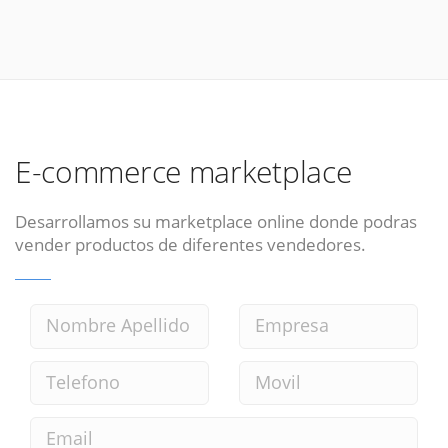
E-commerce marketplace
Desarrollamos su marketplace online donde podras
vender productos de diferentes vendedores.