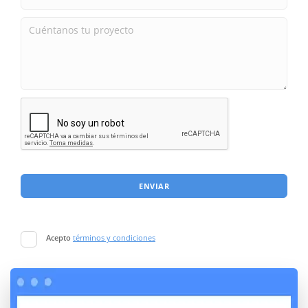
ENVIAR
Acepto
términos y condiciones