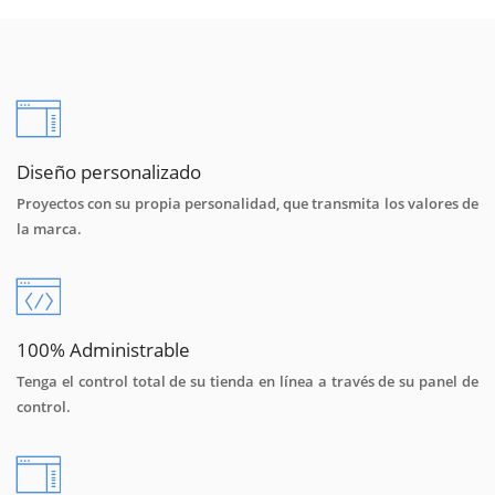
Diseño personalizado
Proyectos con su propia personalidad, que transmita los valores de
la marca.
100% Administrable
Tenga el control total de su tienda en línea a través de su panel de
control.