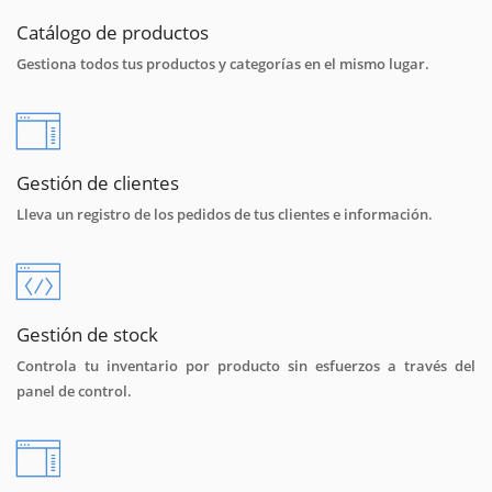
Catálogo de productos
Gestiona todos tus productos y categorías en el mismo lugar.
Gestión de clientes
Lleva un registro de los pedidos de tus clientes e información.
Gestión de stock
Controla tu inventario por producto sin esfuerzos a través del
panel de control.