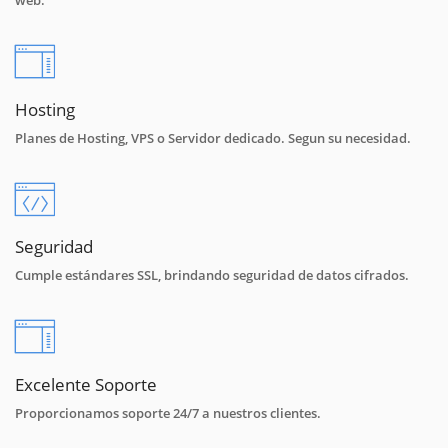
Hosting
Planes de Hosting, VPS o Servidor dedicado. Segun su necesidad.
Seguridad
Cumple estándares SSL, brindando seguridad de datos cifrados.
Excelente Soporte
Proporcionamos soporte 24/7 a nuestros clientes.