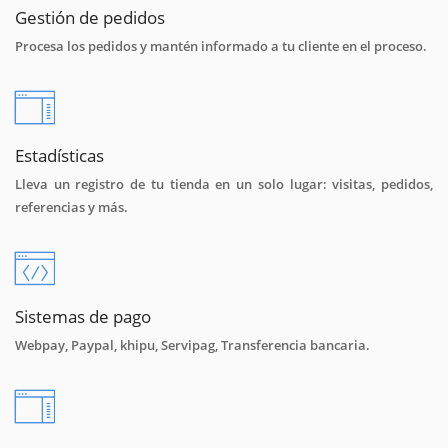
Gestión de pedidos
Procesa los pedidos y mantén informado a tu cliente en el proceso.
Estadísticas
Lleva un registro de tu tienda en un solo lugar: visitas, pedidos,
referencias y más.
Sistemas de pago
Webpay, Paypal, khipu, Servipag, Transferencia bancaria.