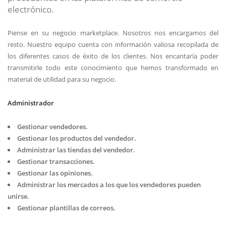
electrónico.
Piense en su negocio marketplace. Nosotros nos encargamos del
resto. Nuestro equipo cuenta con información valiosa recopilada de
los diferentes casos de éxito de los clientes. Nos encantaría poder
transmitirle todo este conocimiento que hemos transformado en
material de utilidad para su negocio.
Administrador
Gestionar vendedores.
Gestionar los productos del vendedor.
Administrar las tiendas del vendedor.
Gestionar transacciones.
Gestionar las opiniones.
Administrar los mercados a los que los vendedores pueden
unirse.
Gestionar plantillas de correos.