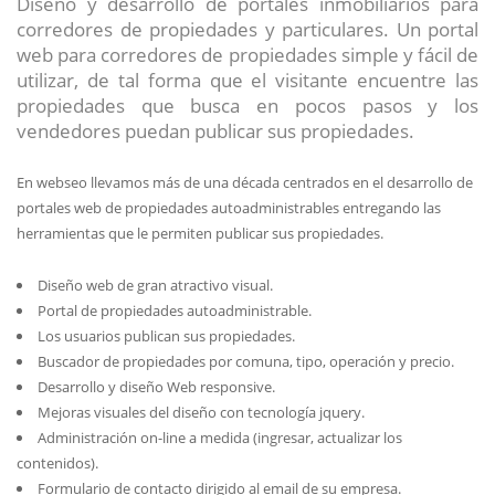
Diseño y desarrollo de portales inmobiliarios para
corredores de propiedades y particulares. Un portal
web para corredores de propiedades simple y fácil de
utilizar, de tal forma que el visitante encuentre las
propiedades que busca en pocos pasos y los
vendedores puedan publicar sus propiedades.
En webseo llevamos más de una década centrados en el desarrollo de
portales web de propiedades autoadministrables entregando las
herramientas que le permiten publicar sus propiedades.
Diseño web de gran atractivo visual.
Portal de propiedades autoadministrable.
Los usuarios publican sus propiedades.
Buscador de propiedades por comuna, tipo, operación y precio.
Desarrollo y diseño Web responsive.
Mejoras visuales del diseño con tecnología jquery.
Administración on-line a medida (ingresar, actualizar los
contenidos).
Formulario de contacto dirigido al email de su empresa.