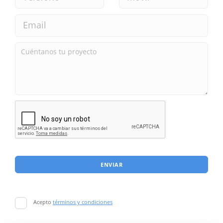
ENVIAR
Acepto
términos y condiciones