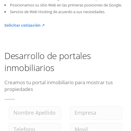
Posicionamos su sitio Web en las primeras posiciones de Google.
Servicio de Web Hosting de acuerdo a sus necesidades.
Solicitar cotización ↗
Desarrollo de portales
inmobiliarios
Creamos tu portal inmobiliario para mostrar tus
propiedades