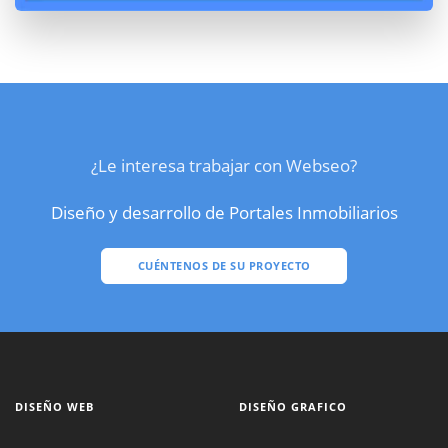
¿Le interesa trabajar con Webseo?
Diseño y desarrollo de Portales Inmobiliarios
CUÉNTENOS DE SU PROYECTO
DISEÑO WEB
DISEÑO GRAFICO