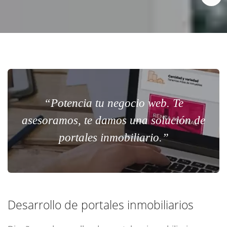
“Potencia tu negocio web. Te
asesoramos, te damos una solución de
portales inmobiliario.”
Desarrollo de portales inmobiliarios