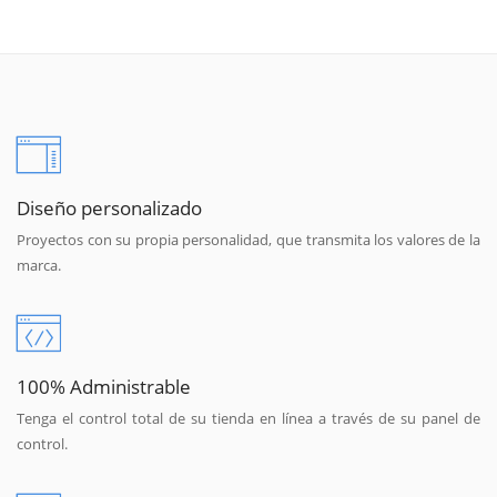
Diseño personalizado
Proyectos con su propia personalidad, que transmita los valores de la
marca.
100% Administrable
Tenga el control total de su tienda en línea a través de su panel de
control.