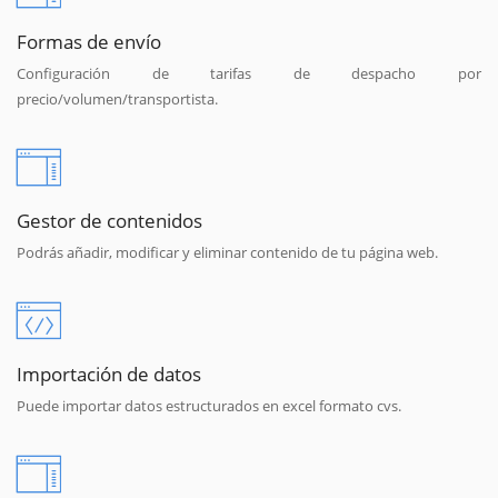
Formas de envío
Configuración de tarifas de despacho por
precio/volumen/transportista.
Gestor de contenidos
Podrás añadir, modificar y eliminar contenido de tu página web.
Importación de datos
Puede importar datos estructurados en excel formato cvs.