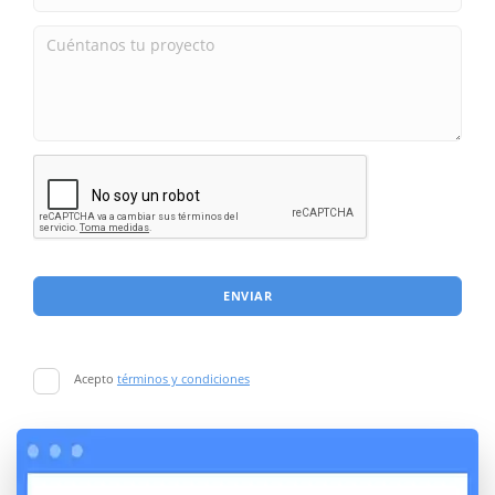
ENVIAR
Acepto
términos y condiciones