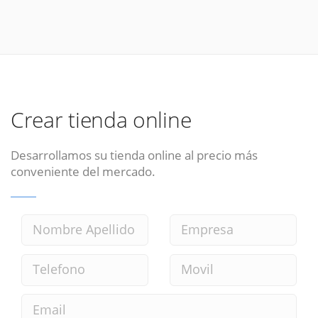
Crear tienda online
Desarrollamos su tienda online al precio más
conveniente del mercado.