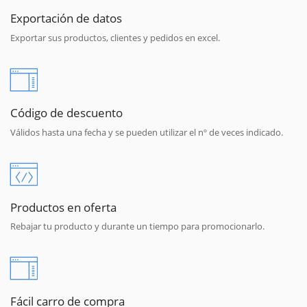
Exportación de datos
Exportar sus productos, clientes y pedidos en excel.
Código de descuento
Válidos hasta una fecha y se pueden utilizar el nº de veces indicado.
Productos en oferta
Rebajar tu producto y durante un tiempo para promocionarlo.
Fácil carro de compra