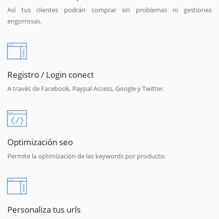
Así tus clientes podrán comprar sin problemas ni gestiones
engorrosas.
Registro / Login conect
A través de Facebook, Paypal Access, Google y Twitter.
Optimización seo
Permite la optimización de las keywords por producto.
Personaliza tus urls