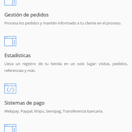
Gestión de pedidos
Procesa los pedidos y mantén informado a tu cliente en el proceso.
Estadísticas
Lleva un registro de tu tienda en un solo lugar: visitas, pedidos,
referencias y más.
Sistemas de pago
Webpay, Paypal, khipu, Servipag, Transferencia bancaria.