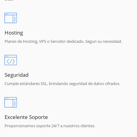
Hosting
Planes de Hosting, VPS o Servidor dedicado. Segun su necesidad.
Seguridad
Cumple estándares SSL, brindando seguridad de datos cifrados.
Excelente Soporte
Proporcionamos soporte 24/7 a nuestros clientes.