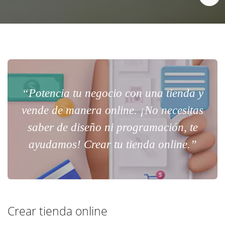
“Potencia tu negocio con una tienda y
vende de manera online. ¡No necesitas
saber de diseño ni programación, te
ayudamos! Crear tu tienda online.”
Crear tienda online