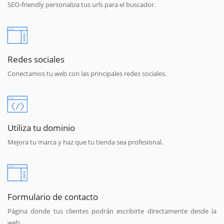
SEO-friendly personaliza tus urls para el buscador.
Redes sociales
Conectamos tu web con las principales redes sociales.
Utiliza tu dominio
Mejora tu marca y haz que tu tienda sea profesional.
Formulario de contacto
Página donde tus clientes podrán escribirte directamente desde la
web.