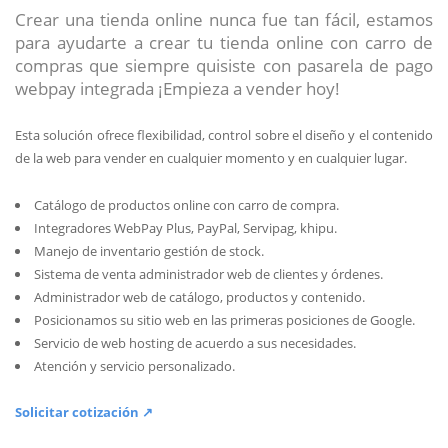
Crear una tienda online nunca fue tan fácil, estamos
para ayudarte a crear tu tienda online con carro de
compras que siempre quisiste con pasarela de pago
webpay integrada ¡Empieza a vender hoy!
Esta solución ofrece flexibilidad, control sobre el diseño y el contenido
de la web para vender en cualquier momento y en cualquier lugar.
Catálogo de productos online con carro de compra.
Integradores WebPay Plus, PayPal, Servipag, khipu.
Manejo de inventario gestión de stock.
Sistema de venta administrador web de clientes y órdenes.
Administrador web de catálogo, productos y contenido.
Posicionamos su sitio web en las primeras posiciones de Google.
Servicio de web hosting de acuerdo a sus necesidades.
Atención y servicio personalizado.
Solicitar cotización ↗