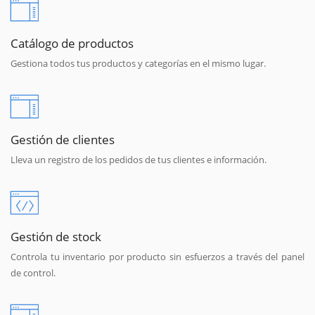
Catálogo de productos
Gestiona todos tus productos y categorías en el mismo lugar.
Gestión de clientes
Lleva un registro de los pedidos de tus clientes e información.
Gestión de stock
Controla tu inventario por producto sin esfuerzos a través del panel
de control.