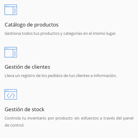
Catálogo de productos
Gestiona todos tus productos y categorías en el mismo lugar.
Gestión de clientes
Lleva un registro de los pedidos de tus clientes e información.
Gestión de stock
Controla tu inventario por producto sin esfuerzos a través del panel
de control.