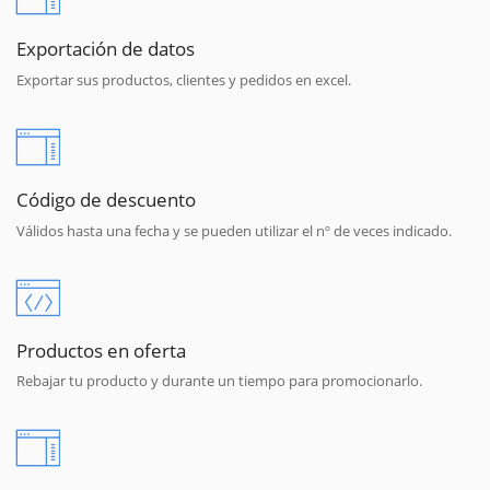
Exportación de datos
Exportar sus productos, clientes y pedidos en excel.
Código de descuento
Válidos hasta una fecha y se pueden utilizar el nº de veces indicado.
Productos en oferta
Rebajar tu producto y durante un tiempo para promocionarlo.