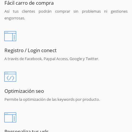
Fácil carro de compra
Así tus clientes podrán comprar sin problemas ni gestiones
engorrosas.
Registro / Login conect
A través de Facebook, Paypal Access, Google y Twitter.
Optimización seo
Permite la optimización de las keywords por producto.
Personaliza tus urls