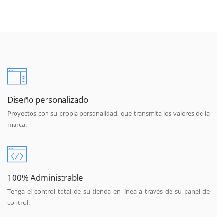
Diseño personalizado
Proyectos con su propia personalidad, que transmita los valores de la
marca.
100% Administrable
Tenga el control total de su tienda en línea a través de su panel de
control.