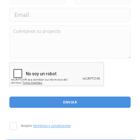
ENVIAR
Acepto
términos y condiciones