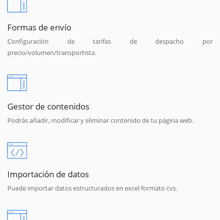
Formas de envío
Configuración de tarifas de despacho por
precio/volumen/transportista.
Gestor de contenidos
Podrás añadir, modificar y eliminar contenido de tu página web.
Importación de datos
Puede importar datos estructurados en excel formato cvs.