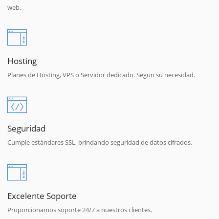
web.
Hosting
Planes de Hosting, VPS o Servidor dedicado. Segun su necesidad.
Seguridad
Cumple estándares SSL, brindando seguridad de datos cifrados.
Excelente Soporte
Proporcionamos soporte 24/7 a nuestros clientes.