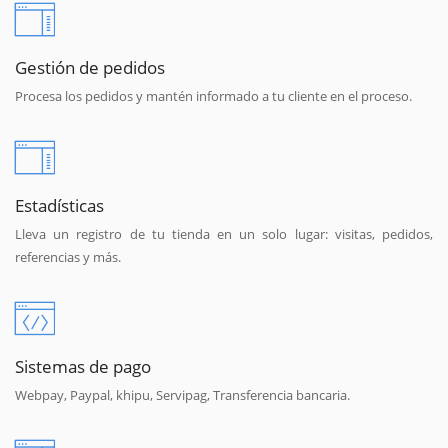
Gestión de pedidos
Procesa los pedidos y mantén informado a tu cliente en el proceso.
Estadísticas
Lleva un registro de tu tienda en un solo lugar: visitas, pedidos,
referencias y más.
Sistemas de pago
Webpay, Paypal, khipu, Servipag, Transferencia bancaria.