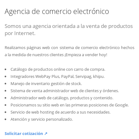
Agencia de comercio electrónico
Somos una agencia orientada a la venta de productos
por Internet.
Realizamos páginas web con sistema de comercio electrónico hechos
a la medida de nuestros clientes ¡Empieza a vender hoy!
Catálogo de productos online con carro de compra.
Integradores WebPay Plus, PayPal, Servipag, khipu.
Manejo de inventario gestión de stock.
Sistema de venta administrador web de clientes y órdenes.
Administrador web de catálogo, productos y contenido.
Posicionamos su sitio web en las primeras posiciones de Google.
Servicio de web hosting de acuerdo a sus necesidades.
Atención y servicio personalizado.
Solicitar cotización ↗