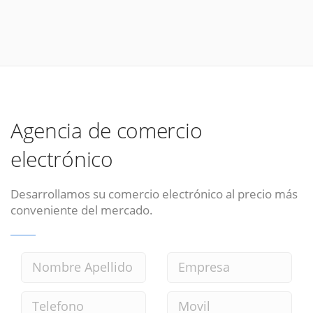
Agencia de comercio
electrónico
Desarrollamos su comercio electrónico al precio más
conveniente del mercado.