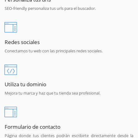
SEO-friendly personaliza tus urls para el buscador.
Redes sociales
Conectamos tu web con las principales redes sociales.
Utiliza tu dominio
Mejora tu marca y haz que tu tienda sea profesional.
Formulario de contacto
Página donde tus clientes podrán escribirte directamente desde la