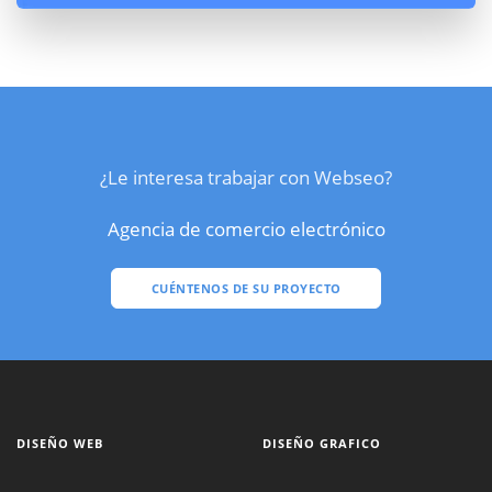
¿Le interesa trabajar con Webseo?
Agencia de comercio electrónico
CUÉNTENOS DE SU PROYECTO
DISEÑO WEB
DISEÑO GRAFICO