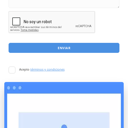
ENVIAR
Acepto
términos y condiciones