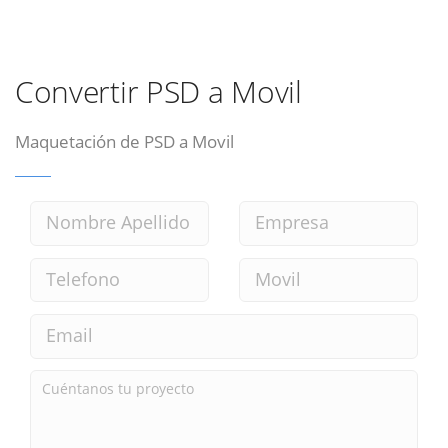
Convertir PSD a Movil
Maquetación de PSD a Movil