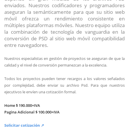
enviados. Nuestros codificadores y programadores
aseguran la semánticamente para que su sitio web
móvil ofrezca un rendimiento consistente en
múltiples plataformas móviles. Nuestro equipo utiliza
la combinación de tecnología de vanguardia en la
conversión de PSD al sitio web móvil compatibilidad
entre navegadores.
Nuestros especialistas en gestión de proyectos se aseguran de que la
calidad y el nivel de conversión permanezcan a la excelencia.
Todos los proyectos pueden tener recargos a los valores señalados
por complejidad, debe enviar su archivo Psd. Para que nuestros
ejecutivos le envíen una cotización formal.
Home $ 190.000+IVA
Pagina Adicional $ 100.000+IVA
Solicitar cotización ↗