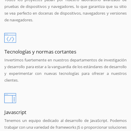
pruebas de dispositivos y navegadores, lo que garantiza que su sitio
se vea perfecto en docenas de dispositivos, navegadores y versiones
de navegadores.
Tecnologías y normas cortantes
Invertimos fuertemente en nuestros departamentos de investigación
y desarrollo para estar a la vanguardia de los estándares de desarrollo
y experimentar con nuevas tecnologías para ofrecer a nuestros
clientes.
Javascript
Tenemos un equipo dedicado al desarrollo de JavaScript. Podemos
trabajar con una variedad de frameworks JS o proporcionar soluciones