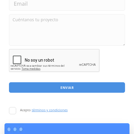
ENVIAR
Acepto
términos y condiciones