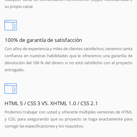
su propio canal.
100% de garantía de satisfacción
Con años de experiencia y miles de clientes satisfechos, tenemos tanta
confianza en nuestras habilidades que le ofrecemos una garantía de
devolución del 100 % del dinero si no está satisfecho con el proyecto
entregado.
HTML 5 / CSS 3 VS. XHTML 1.0 / CSS 2.1
Podemos trabajar con usted y ofrecerle múltiples versiones de HTML
y CSS, para asegurando que su proyecto se haga exactamente para
corregir las especificaciones y los requisitos.