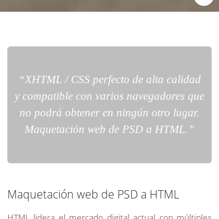
“XHTML / CSS perfecto de alta calidad
y compatible con varios navegadores que
no podrá obtener en ningún otro lugar.
Maquetación web de PSD a HTML.”
Maquetación web de PSD a HTML
HTML lidera el mercado digital actual con múltiples