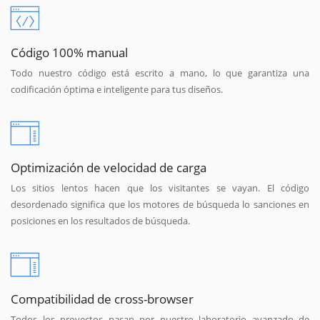
Código 100% manual
Todo nuestro código está escrito a mano, lo que garantiza una
codificación óptima e inteligente para tus diseños.
Optimización de velocidad de carga
Los sitios lentos hacen que los visitantes se vayan. El código
desordenado significa que los motores de búsqueda lo sanciones en
posiciones en los resultados de búsqueda.
Compatibilidad de cross-browser
Todos los proyectos pasan por nuestro laboratorio avanzado de