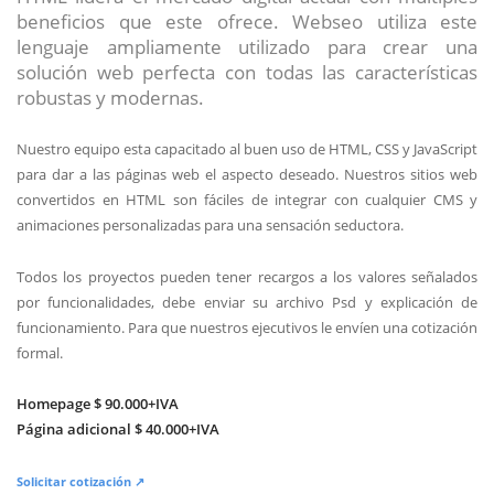
beneficios que este ofrece. Webseo utiliza este
lenguaje ampliamente utilizado para crear una
solución web perfecta con todas las características
robustas y modernas.
Nuestro equipo esta capacitado al buen uso de HTML, CSS y JavaScript
para dar a las páginas web el aspecto deseado. Nuestros sitios web
convertidos en HTML son fáciles de integrar con cualquier CMS y
animaciones personalizadas para una sensación seductora.
Todos los proyectos pueden tener recargos a los valores señalados
por funcionalidades, debe enviar su archivo Psd y explicación de
funcionamiento. Para que nuestros ejecutivos le envíen una cotización
formal.
Homepage $ 90.000+IVA
Página adicional $ 40.000+IVA
Solicitar cotización ↗