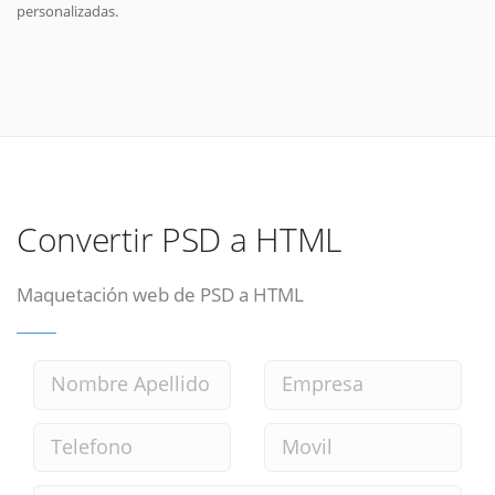
personalizadas.
Convertir PSD a HTML
Maquetación web de PSD a HTML