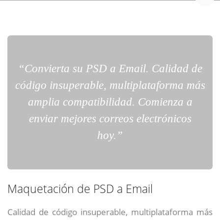
“Convierta su PSD a Email. Calidad de
código insuperable, multiplataforma más
amplia compatibilidad. Comienza a
enviar mejores correos electrónicos
hoy.”
Maquetación de PSD a Email
Calidad de código insuperable, multiplataforma más