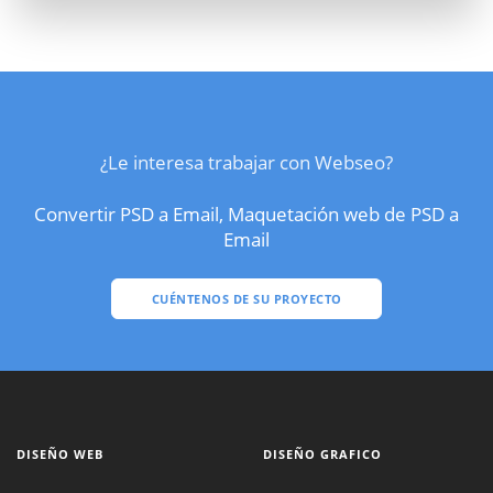
¿Le interesa trabajar con Webseo?
Convertir PSD a Email, Maquetación web de PSD a
Email
CUÉNTENOS DE SU PROYECTO
DISEÑO WEB
DISEÑO GRAFICO