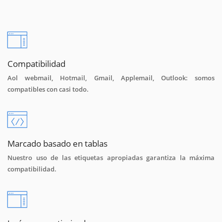
Compatibilidad
Aol webmail, Hotmail, Gmail, Applemail, Outlook: somos
compatibles con casi todo.
Marcado basado en tablas
Nuestro uso de las etiquetas apropiadas garantiza la máxima
compatibilidad.