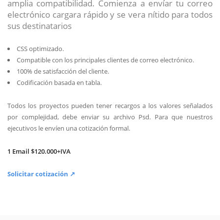
amplia compatibilidad. Comienza a envíar tu correo
electrónico cargara rápido y se vera nítido para todos
sus destinatarios
CSS optimizado.
Compatible con los principales clientes de correo electrónico.
100% de satisfacción del cliente.
Codificación basada en tabla.
Todos los proyectos pueden tener recargos a los valores señalados
por complejidad, debe enviar su archivo Psd. Para que nuestros
ejecutivos le envíen una cotización formal.
1 Email $120.000+IVA
Solicitar cotización ↗