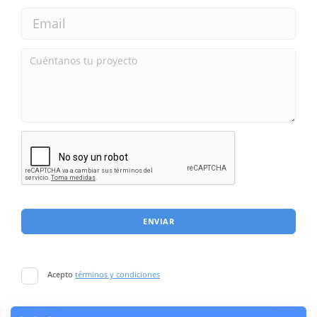
ENVIAR
Acepto
términos y condiciones