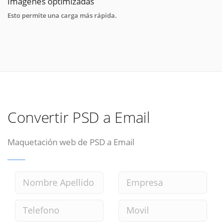
Imágenes optimizadas
Esto permite una carga más rápida.
Convertir PSD a Email
Maquetación web de PSD a Email