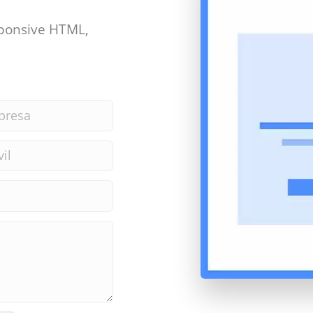
ponsive HTML,