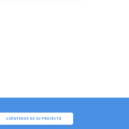
CUÉNTENOS DE SU PROYECTO