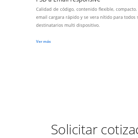
Calidad de código, contenido flexible, compacto.
email cargara rápido y se vera nítido para todos 
destinatarios multi dispositivo.
Ver más
Solicitar cotiz