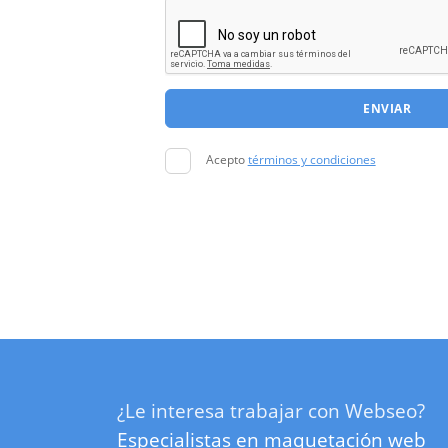
ENVIAR
Acepto
términos y condiciones
¿Le interesa trabajar con Webseo?
Especialistas en maquetación web