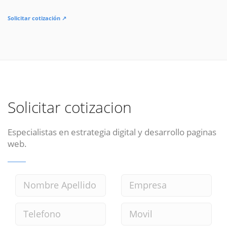
Solicitar cotización ↗
Solicitar cotizacion
Especialistas en estrategia digital y desarrollo paginas
web.