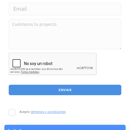
ENVIAR
Acepto
términos y condiciones