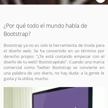
¿Por qué todo el mundo habla de
Bootstrap?
Bootstrap ya no es solo la herramienta de moda para
el diseño web. Se ha convertido en un término por
derecho propio: “¿Te está costando empezar con el
diseño de tu web? Bootstrapéalo”. Cuando una marca
comercial como Twitter Bootstrap se convierte en
una palabra de uso diario, no hay duda: a la gente le
gusta y la utiliza, mucho.