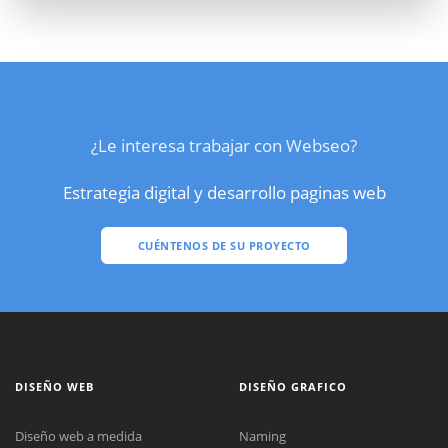
¿Le interesa trabajar con Webseo?
Estrategia digital y desarrollo paginas web
CUÉNTENOS DE SU PROYECTO
DISEÑO WEB
DISEÑO GRAFICO
Diseño web a medida
Naming