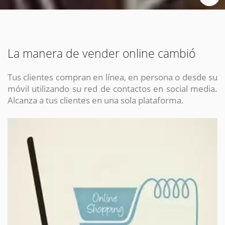
La manera de vender online cambió
Tus clientes compran en línea, en persona o desde su
móvil utilizando su red de contactos en social media.
Alcanza a tus clientes en una sola plataforma.