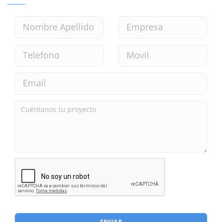
ENVIAR