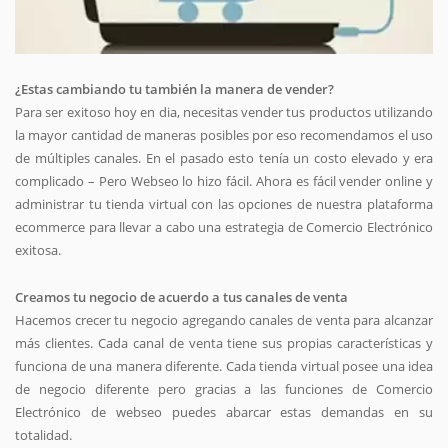
¿Estas cambiando tu también la manera de vender?
Para ser exitoso hoy en dia, necesitas vender tus productos utilizando
la mayor cantidad de maneras posibles por eso recomendamos el uso
de múltiples canales. En el pasado esto tenía un costo elevado y era
complicado – Pero Webseo lo hizo fácil. Ahora es fácil vender online y
administrar tu tienda virtual con las opciones de nuestra plataforma
ecommerce para llevar a cabo una estrategia de Comercio Electrónico
exitosa.
Creamos tu negocio de acuerdo a tus canales de venta
Hacemos crecer tu negocio agregando canales de venta para alcanzar
más clientes. Cada canal de venta tiene sus propias características y
funciona de una manera diferente. Cada tienda virtual posee una idea
de negocio diferente pero gracias a las funciones de Comercio
Electrónico de webseo puedes abarcar estas demandas en su
totalidad.