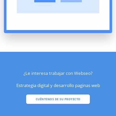
¿Le interesa trabajar con Webseo?
Estrategia digital y desarrollo paginas web
CUÉNTENOS DE SU PROYECTO