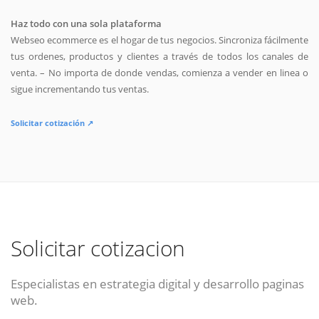
Haz todo con una sola plataforma
Webseo ecommerce es el hogar de tus negocios. Sincroniza fácilmente
tus ordenes, productos y clientes a través de todos los canales de
venta. – No importa de donde vendas, comienza a vender en linea o
sigue incrementando tus ventas.
Solicitar cotización ↗
Solicitar cotizacion
Especialistas en estrategia digital y desarrollo paginas
web.