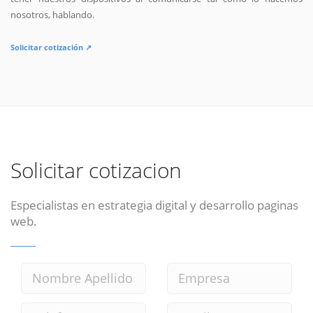
nosotros, hablando.
Solicitar cotización ↗
Solicitar cotizacion
Especialistas en estrategia digital y desarrollo paginas
web.