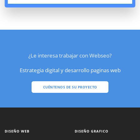
¿Le interesa trabajar con Webseo?
Estrategia digital y desarrollo paginas web
CUÉNTENOS DE SU PROYECTO
DISEÑO WEB
DISEÑO GRAFICO