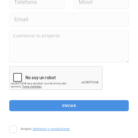
ENVIAR
Acepto
términos y condiciones