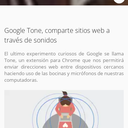
Google Tone, comparte sitios web a
través de sonidos
El ultimo experimento curiosos de Google se llama
Tone, un extensión para Chrome que nos permitirá
enviar direcciones web entre dispositivos cercanos
haciendo uso de las bocinas y micrófonos de nuestras
computadoras.