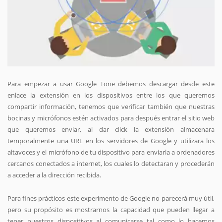
Para empezar a usar Google Tone debemos descargar desde este
enlace la extensión en los dispositivos entre los que queremos
compartir información, tenemos que verificar también que nuestras
bocinas y micrófonos estén activados para después entrar el sitio web
que queremos enviar, al dar click la extensión almacenara
temporalmente una URL en los servidores de Google y utilizara los
altavoces y el micrófono de tu dispositivo para enviarla a ordenadores
cercanos conectados a internet, los cuales lo detectaran y procederán
a acceder a la dirección recibida.
Para fines prácticos este experimento de Google no parecerá muy útil,
pero su propósito es mostrarnos la capacidad que pueden llegar a
tener nuestros dispositivos al comunicarse tal como lo hacemos