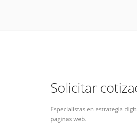
Solicitar cotiz
Especialistas en estrategia digit
paginas web.