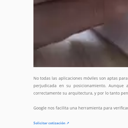
No todas las aplicaciones móviles son aptas par
perjudicada en su posicionamiento. Aunque 
correctamente su arquitectura, y por lo tanto pen
Google nos facilita una herramienta para verifi
Solicitar cotización ↗