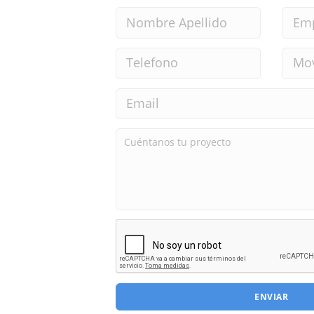
ENVIAR