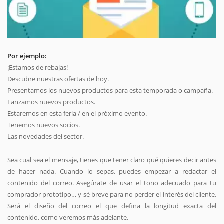
Por ejemplo:
¡Estamos de rebajas!
Descubre nuestras ofertas de hoy.
Presentamos los nuevos productos para esta temporada o campaña.
Lanzamos nuevos productos.
Estaremos en esta feria / en el próximo evento.
Tenemos nuevos socios.
Las novedades del sector.
Sea cual sea el mensaje, tienes que tener claro qué quieres decir antes
de hacer nada. Cuando lo sepas, puedes empezar a redactar el
contenido del correo. Asegúrate de usar el tono adecuado para tu
comprador prototipo… y sé breve para no perder el interés del cliente.
Será el diseño del correo el que defina la longitud exacta del
contenido, como veremos más adelante.