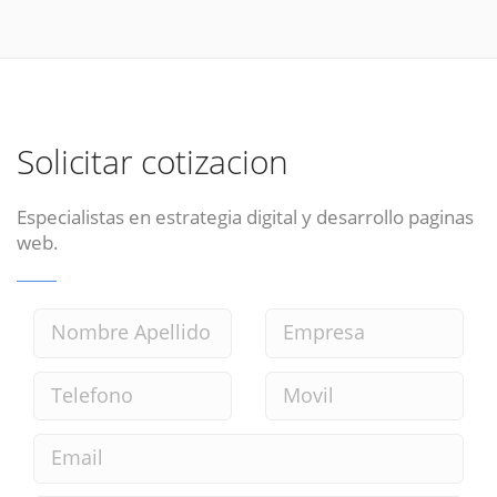
Solicitar cotizacion
Especialistas en estrategia digital y desarrollo paginas
web.