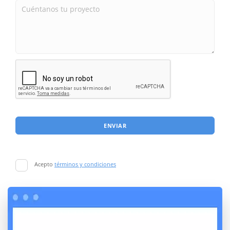
ENVIAR
Acepto
términos y condiciones